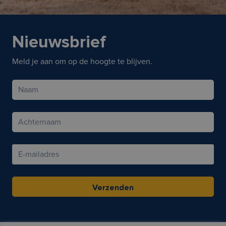
Nieuwsbrief
Meld je aan om op de hoogte te blijven.
Verzenden