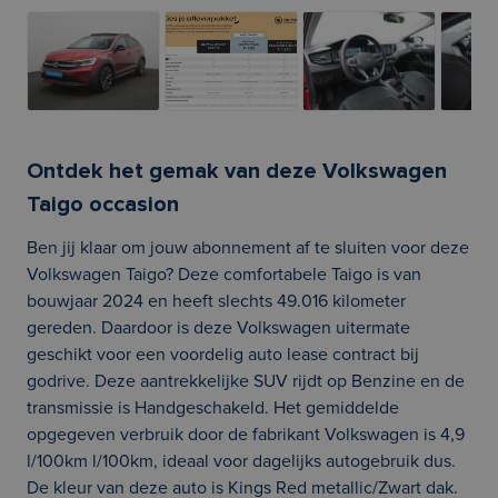
Ontdek het gemak van deze Volkswagen
Taigo occasion
Ben jij klaar om jouw abonnement af te sluiten voor deze
Volkswagen Taigo? Deze comfortabele Taigo is van
bouwjaar 2024 en heeft slechts 49.016 kilometer
gereden. Daardoor is deze Volkswagen uitermate
geschikt voor een voordelig auto lease contract bij
godrive. Deze aantrekkelijke SUV rijdt op Benzine en de
transmissie is Handgeschakeld. Het gemiddelde
opgegeven verbruik door de fabrikant Volkswagen is 4,9
l/100km l/100km, ideaal voor dagelijks autogebruik dus.
De kleur van deze auto is Kings Red metallic/Zwart dak.