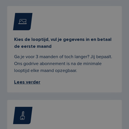
Kies de looptijd, vul je gegevens in en betaal
de eerste maand
Ga je voor 3 maanden of toch langer? Jij bepaalt.
Ons godrive abonnement is na de minimale
looptijd elke maand opzegbaar.
Lees verder