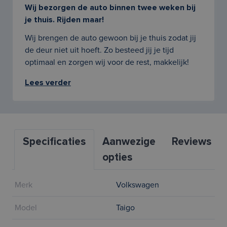
Wij bezorgen de auto binnen twee weken bij
je thuis. Rijden maar!
Wij brengen de auto gewoon bij je thuis zodat jij
de deur niet uit hoeft. Zo besteed jij je tijd
optimaal en zorgen wij voor de rest, makkelijk!
Lees verder
Specificaties
Aanwezige
Reviews
opties
Merk
Volkswagen
Model
Taigo