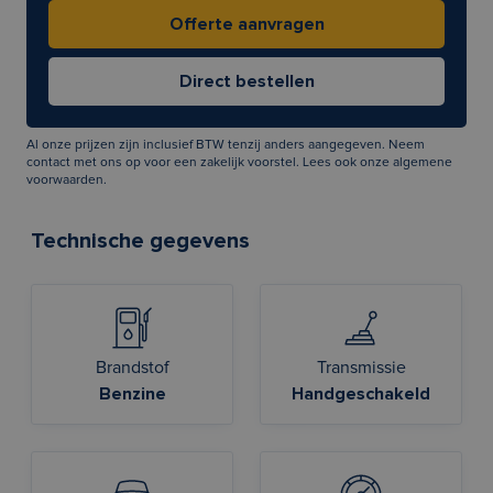
Al onze prijzen zijn inclusief BTW tenzij anders aangegeven. Neem
contact met ons op voor een zakelijk voorstel. Lees ook onze
algemene
voorwaarden
.
Technische gegevens
Brandstof
Transmissie
Benzine
Handgeschakeld