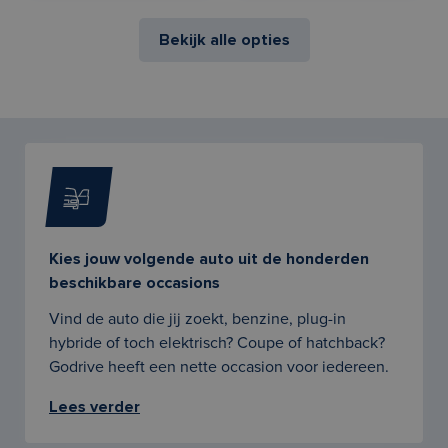
Bekijk alle opties
Kies jouw volgende auto uit de honderden
beschikbare occasions
Vind de auto die jij zoekt, benzine, plug-in
hybride of toch elektrisch? Coupe of hatchback?
Godrive heeft een nette occasion voor iedereen.
Lees verder