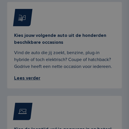
Kies jouw volgende auto uit de honderden
beschikbare occasions
Vind de auto die jij zoekt, benzine, plug-in
hybride of toch elektrisch? Coupe of hatchback?
Godrive heeft een nette occasion voor iedereen.
Lees verder