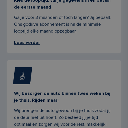
Kies de looptijd, vul je gegevens in en betaal
de eerste maand
Ga je voor 3 maanden of toch langer? Jij bepaalt.
Ons godrive abonnement is na de minimale
looptijd elke maand opzegbaar.
Lees verder
Wij bezorgen de auto binnen twee weken bij
je thuis. Rijden maar!
Wij brengen de auto gewoon bij je thuis zodat jij
de deur niet uit hoeft. Zo besteed jij je tijd
optimaal en zorgen wij voor de rest, makkelijk!