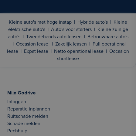
Kleine auto's met hoge instap
|
Hybride auto's
|
Kleine
elektrische auto's
|
Auto's voor starters
|
Kleine zuinige
auto's
|
Tweedehands auto leasen
|
Betrouwbare auto's
|
Occasion lease
|
Zakelijk leasen
|
Full operational
lease
|
Expat lease
|
Netto operational lease
|
Occasion
shortlease
Mijn Godrive
Inloggen
Reparatie inplannen
Ruitschade melden
Schade melden
Pechhulp