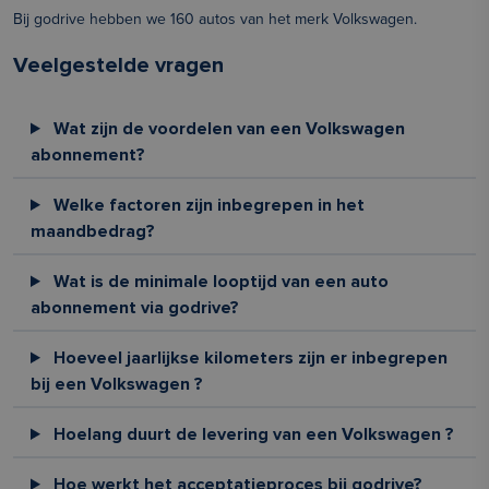
Bij godrive hebben we 160 autos van het merk Volkswagen.
Veelgestelde vragen
Wat zijn de voordelen van een Volkswagen
abonnement?
Welke factoren zijn inbegrepen in het
maandbedrag?
Wat is de minimale looptijd van een auto
abonnement via godrive?
Hoeveel jaarlijkse kilometers zijn er inbegrepen
bij een Volkswagen ?
Hoelang duurt de levering van een Volkswagen ?
Hoe werkt het acceptatieproces bij godrive?