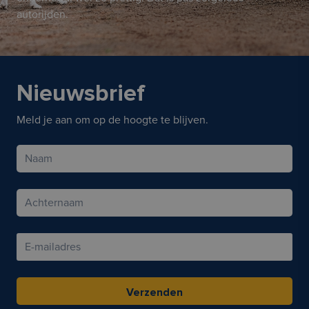
autorijden.
Nieuwsbrief
Meld je aan om op de hoogte te blijven.
Verzenden