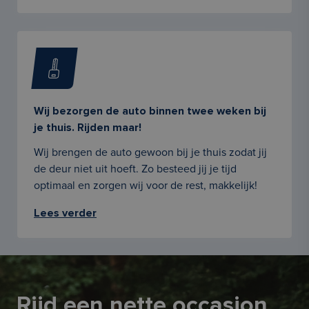
Wij bezorgen de auto binnen twee weken bij
je thuis. Rijden maar!
Wij brengen de auto gewoon bij je thuis zodat jij
de deur niet uit hoeft. Zo besteed jij je tijd
optimaal en zorgen wij voor de rest, makkelijk!
Lees verder
Rijd een nette occasion