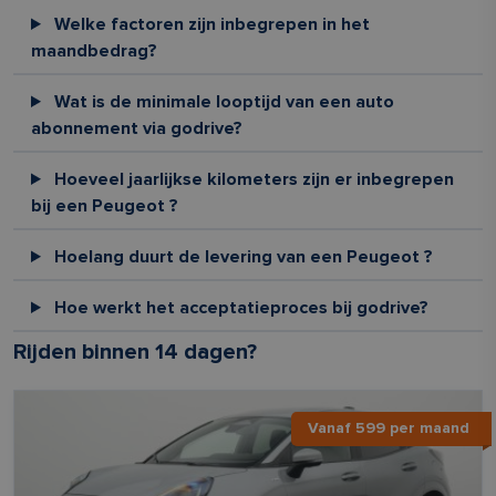
Welke factoren zijn inbegrepen in het
maandbedrag?
Wat is de minimale looptijd van een auto
abonnement via godrive?
Hoeveel jaarlijkse kilometers zijn er inbegrepen
bij een Peugeot ?
Hoelang duurt de levering van een Peugeot ?
Hoe werkt het acceptatieproces bij godrive?
Rijden binnen 14 dagen?
Vanaf 599 per maand