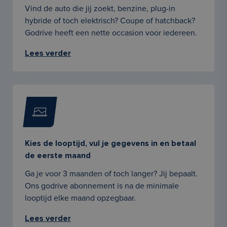
Vind de auto die jij zoekt, benzine, plug-in
hybride of toch elektrisch? Coupe of hatchback?
Godrive heeft een nette occasion voor iedereen.
Lees verder
Kies de looptijd, vul je gegevens in en betaal
de eerste maand
Ga je voor 3 maanden of toch langer? Jij bepaalt.
Ons godrive abonnement is na de minimale
looptijd elke maand opzegbaar.
Lees verder