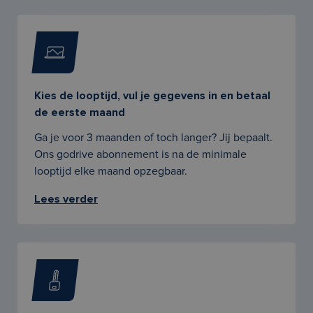
Kies de looptijd, vul je gegevens in en betaal
de eerste maand
Ga je voor 3 maanden of toch langer? Jij bepaalt.
Ons godrive abonnement is na de minimale
looptijd elke maand opzegbaar.
Lees verder