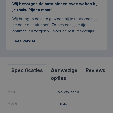
Wij bezorgen de auto binnen twee weken bij
je thuis. Rijden maar!
Wij brengen de auto gewoon bij je thuis zodat jij
de deur niet uit hoeft. Zo besteed jij je tijd
optimaal en zorgen wij voor de rest, makkelijk!
Lees verder
Specificaties
Aanwezige
Reviews
opties
Merk
Volkswagen
Model
Taigo