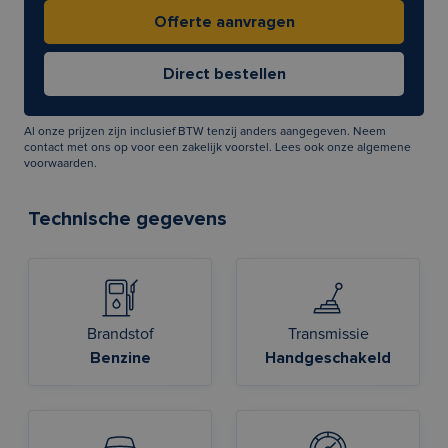
Al onze prijzen zijn inclusief BTW tenzij anders aangegeven. Neem
contact met ons op voor een zakelijk voorstel. Lees ook onze
algemene
voorwaarden
.
Technische gegevens
Brandstof
Transmissie
Benzine
Handgeschakeld