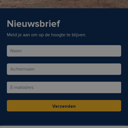
Nieuwsbrief
Meld je aan om op de hoogte te blijven.
Verzenden