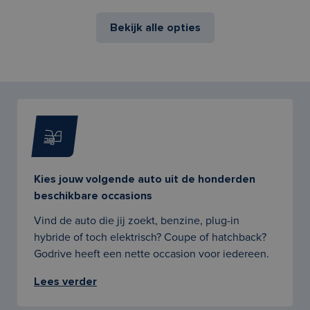
Bekijk alle opties
Kies jouw volgende auto uit de honderden
beschikbare occasions
Vind de auto die jij zoekt, benzine, plug-in
hybride of toch elektrisch? Coupe of hatchback?
Godrive heeft een nette occasion voor iedereen.
Lees verder