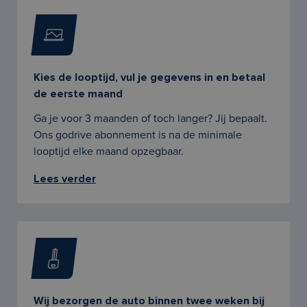
Kies de looptijd, vul je gegevens in en betaal
de eerste maand
Ga je voor 3 maanden of toch langer? Jij bepaalt.
Ons godrive abonnement is na de minimale
looptijd elke maand opzegbaar.
Lees verder
Wij bezorgen de auto binnen twee weken bij