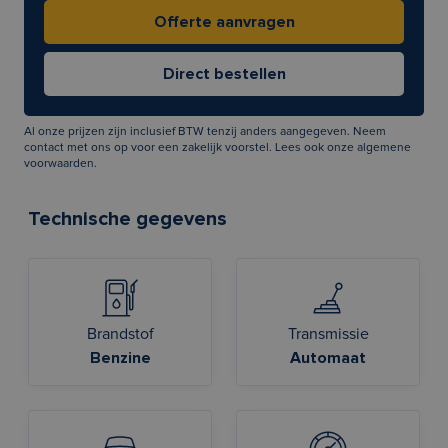
Al onze prijzen zijn inclusief BTW tenzij anders aangegeven. Neem
contact met ons op voor een zakelijk voorstel. Lees ook onze
algemene
voorwaarden
.
Technische gegevens
Brandstof
Transmissie
Benzine
Automaat