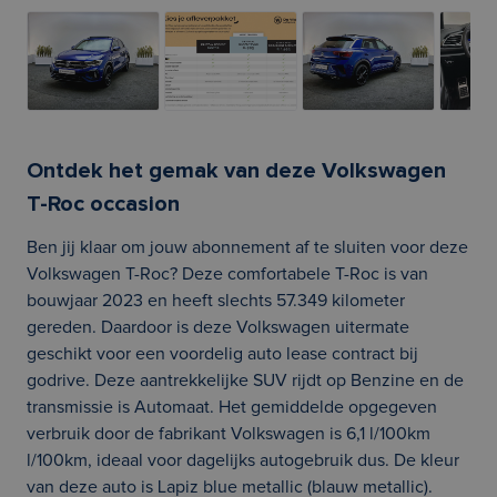
Ontdek het gemak van deze Volkswagen
T-Roc occasion
Ben jij klaar om jouw abonnement af te sluiten voor deze
Volkswagen T-Roc? Deze comfortabele T-Roc is van
bouwjaar 2023 en heeft slechts 57.349 kilometer
gereden. Daardoor is deze Volkswagen uitermate
geschikt voor een voordelig auto lease contract bij
godrive. Deze aantrekkelijke SUV rijdt op Benzine en de
transmissie is Automaat. Het gemiddelde opgegeven
verbruik door de fabrikant Volkswagen is 6,1 l/100km
l/100km, ideaal voor dagelijks autogebruik dus. De kleur
van deze auto is Lapiz blue metallic (blauw metallic).