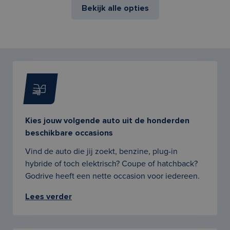
Bekijk alle opties
Kies jouw volgende auto uit de honderden
beschikbare occasions
Vind de auto die jij zoekt, benzine, plug-in
hybride of toch elektrisch? Coupe of hatchback?
Godrive heeft een nette occasion voor iedereen.
Lees verder