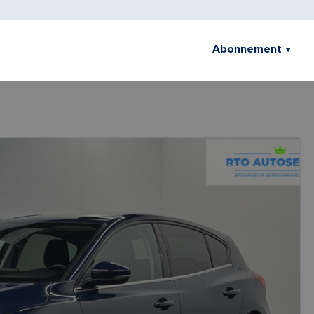
Abonnement