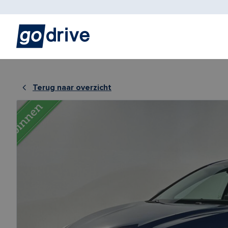
Terug naar overzicht