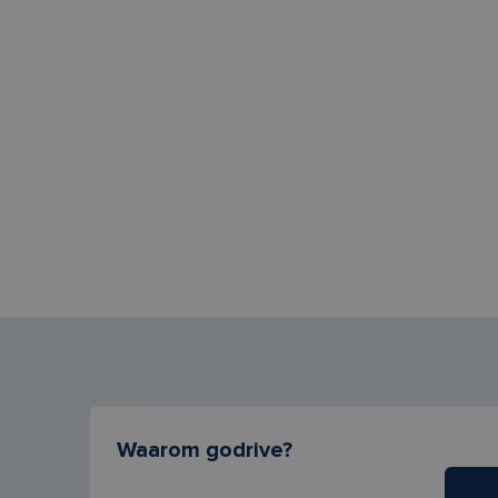
Waarom godrive?