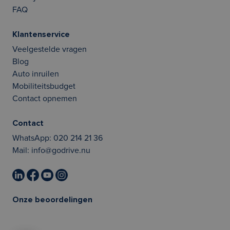
FAQ
Klantenservice
Veelgestelde vragen
Blog
Auto inruilen
Mobiliteitsbudget
Contact opnemen
Contact
WhatsApp:
020 214 21 36
Mail:
info@godrive.nu
Onze beoordelingen