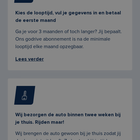
Kies de looptijd, vul je gegevens in en betaal
de eerste maand
Ga je voor 3 maanden of toch langer? Jij bepaalt.
Ons godrive abonnement is na de minimale
looptijd elke maand opzegbaar.
Lees verder
Wij bezorgen de auto binnen twee weken bij
je thuis. Rijden maar!
Wij brengen de auto gewoon bij je thuis zodat jij