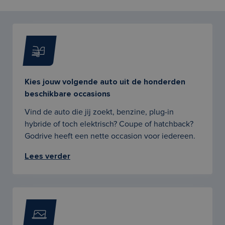
Kies jouw volgende auto uit de honderden
beschikbare occasions
Vind de auto die jij zoekt, benzine, plug-in
hybride of toch elektrisch? Coupe of hatchback?
Godrive heeft een nette occasion voor iedereen.
Lees verder