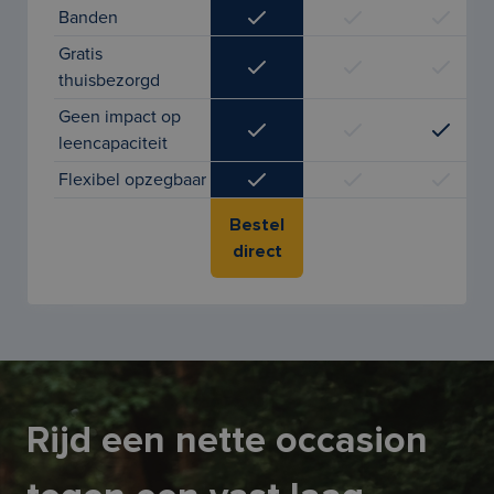
Banden
Gratis
thuisbezorgd
Geen impact op
leencapaciteit
Flexibel opzegbaar
Bestel
direct
Rijd een nette occasion