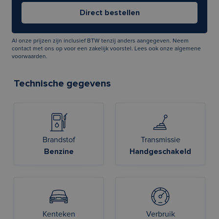
Al onze prijzen zijn inclusief BTW tenzij anders aangegeven. Neem
contact met ons op voor een zakelijk voorstel. Lees ook onze
algemene
voorwaarden
.
Technische gegevens
Brandstof
Transmissie
Benzine
Handgeschakeld
Kenteken
Verbruik