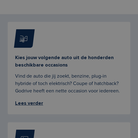
Kies jouw volgende auto uit de honderden
beschikbare occasions
Vind de auto die jij zoekt, benzine, plug-in
hybride of toch elektrisch? Coupe of hatchback?
Godrive heeft een nette occasion voor iedereen.
Lees verder