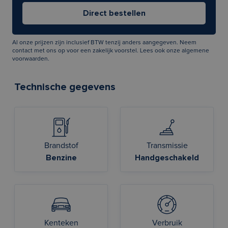
Al onze prijzen zijn inclusief BTW tenzij anders aangegeven. Neem
contact met ons op voor een zakelijk voorstel. Lees ook onze
algemene
voorwaarden
.
Technische gegevens
Brandstof
Transmissie
Benzine
Handgeschakeld
Kenteken
Verbruik