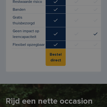
Restwaarde risico
Banden
Gratis
thuisbezorgd
Geen impact op
leencapaciteit
Flexibel opzegbaar
Bestel
direct
Rijd een nette occasion