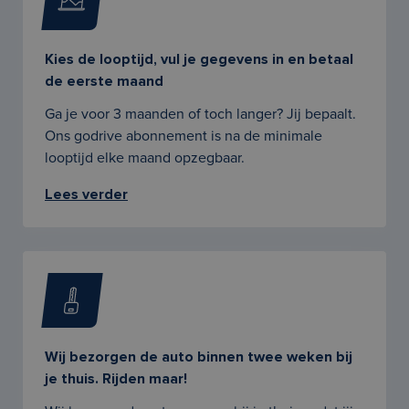
Kies de looptijd, vul je gegevens in en betaal
de eerste maand
Ga je voor 3 maanden of toch langer? Jij bepaalt.
Ons godrive abonnement is na de minimale
looptijd elke maand opzegbaar.
Lees verder
Wij bezorgen de auto binnen twee weken bij
je thuis. Rijden maar!