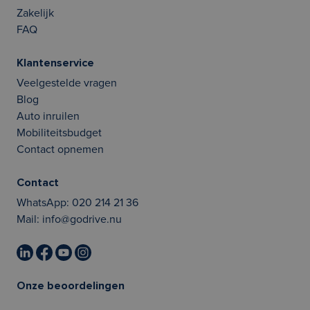
Zakelijk
FAQ
Klantenservice
Veelgestelde vragen
Blog
Auto inruilen
Mobiliteitsbudget
Contact opnemen
Contact
WhatsApp:
020 214 21 36
Mail:
info@godrive.nu
Onze beoordelingen