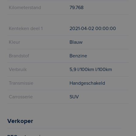
Kilometerstand
79.768
Kenteken deel 1
2021-04-02 00:00:00
Kleur
Blauw
Brandstof
Benzine
Verbruik
5,9 l/100km l/100km
Transmissie
Handgeschakeld
Carrosserie
SUV
Verkoper