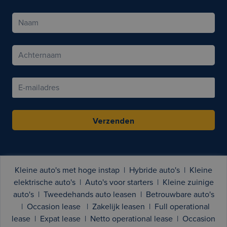
Verzenden
Kleine auto's met hoge instap
|
Hybride auto's
|
Kleine
elektrische auto's
|
Auto's voor starters
|
Kleine zuinige
auto's
|
Tweedehands auto leasen
|
Betrouwbare auto's
|
Occasion lease
|
Zakelijk leasen
|
Full operational
lease
|
Expat lease
|
Netto operational lease
|
Occasion