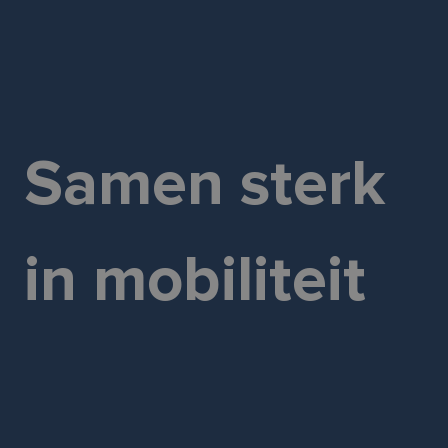
Samen sterk
in mobiliteit