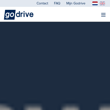
Contact
FAQ
Mijn Godrive