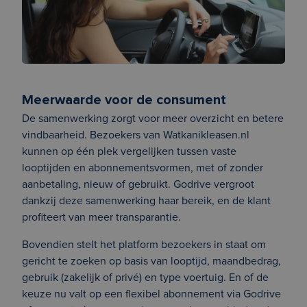
Meerwaarde voor de consument
De samenwerking zorgt voor meer overzicht en betere
vindbaarheid. Bezoekers van Watkanikleasen.nl
kunnen op één plek vergelijken tussen vaste
looptijden en abonnementsvormen, met of zonder
aanbetaling, nieuw of gebruikt. Godrive vergroot
dankzij deze samenwerking haar bereik, en de klant
profiteert van meer transparantie.
Bovendien stelt het platform bezoekers in staat om
gericht te zoeken op basis van looptijd, maandbedrag,
gebruik (zakelijk of privé) en type voertuig. En of de
keuze nu valt op een flexibel abonnement via Godrive