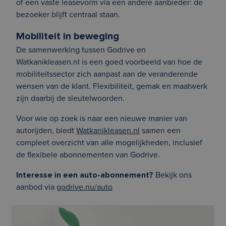
of een vaste leasevorm via een andere aanbieder: de
bezoeker blijft centraal staan.
Mobiliteit in beweging
De samenwerking tussen Godrive en
Watkanikleasen.nl is een goed voorbeeld van hoe de
mobiliteitssector zich aanpast aan de veranderende
wensen van de klant. Flexibiliteit, gemak en maatwerk
zijn daarbij de sleutelwoorden.
Voor wie op zoek is naar een nieuwe manier van
autorijden, biedt
Watkanikleasen.nl
samen een
compleet overzicht van alle mogelijkheden, inclusief
de flexibele abonnementen van Godrive.
Interesse in een auto-abonnement?
Bekijk ons
aanbod via
godrive.nu/auto