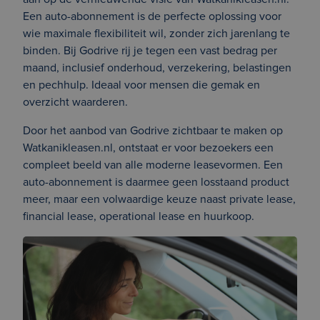
Een auto-abonnement is de perfecte oplossing voor
wie maximale flexibiliteit wil, zonder zich jarenlang te
binden. Bij Godrive rij je tegen een vast bedrag per
maand, inclusief onderhoud, verzekering, belastingen
en pechhulp. Ideaal voor mensen die gemak en
overzicht waarderen.
Door het aanbod van Godrive zichtbaar te maken op
Watkanikleasen.nl, ontstaat er voor bezoekers een
compleet beeld van alle moderne leasevormen. Een
auto-abonnement is daarmee geen losstaand product
meer, maar een volwaardige keuze naast private lease,
financial lease, operational lease en huurkoop.