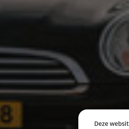
Deze websit