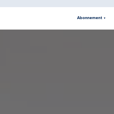
Abonnement