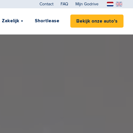
Contact
FAQ
Mijn Godrive
Zakelijk
Shortlease
Bekijk onze auto's