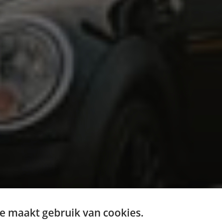
e maakt gebruik van cookies.