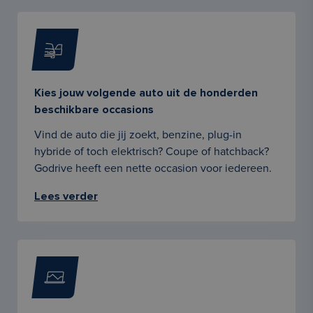
Kies jouw volgende auto uit de honderden
beschikbare occasions
Vind de auto die jij zoekt, benzine, plug-in
hybride of toch elektrisch? Coupe of hatchback?
Godrive heeft een nette occasion voor iedereen.
Lees verder