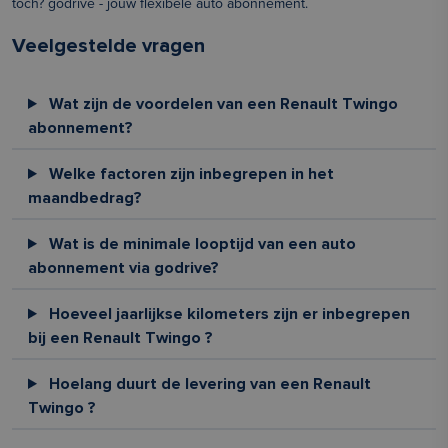
toch? godrive - jouw flexibele auto abonnement.
Veelgestelde vragen
Wat zijn de voordelen van een Renault Twingo
abonnement?
Welke factoren zijn inbegrepen in het
maandbedrag?
Wat is de minimale looptijd van een auto
abonnement via godrive?
Hoeveel jaarlijkse kilometers zijn er inbegrepen
bij een Renault Twingo ?
Hoelang duurt de levering van een Renault
Twingo ?