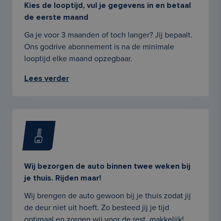
Kies de looptijd, vul je gegevens in en betaal
de eerste maand
Ga je voor 3 maanden of toch langer? Jij bepaalt.
Ons godrive abonnement is na de minimale
looptijd elke maand opzegbaar.
Lees verder
Wij bezorgen de auto binnen twee weken bij
je thuis. Rijden maar!
Wij brengen de auto gewoon bij je thuis zodat jij
de deur niet uit hoeft. Zo besteed jij je tijd
optimaal en zorgen wij voor de rest, makkelijk!