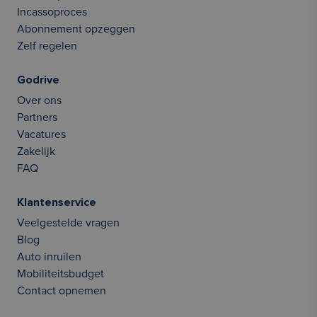
Incassoproces
Abonnement opzeggen
Zelf regelen
Godrive
Over ons
Partners
Vacatures
Zakelijk
FAQ
Klantenservice
Veelgestelde vragen
Blog
Auto inruilen
Mobiliteitsbudget
Contact opnemen