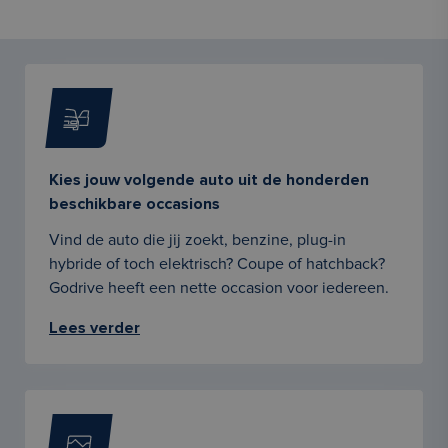
Kies jouw volgende auto uit de honderden
beschikbare occasions
Vind de auto die jij zoekt, benzine, plug-in
hybride of toch elektrisch? Coupe of hatchback?
Godrive heeft een nette occasion voor iedereen.
Lees verder