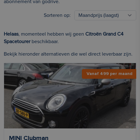
abonnement van godrive.
Sorteren op:
Helaas
, momenteel hebben wij geen
Citroën Grand C4
Spacetourer
beschikbaar.
Bekijk hieronder alternatieven die wel direct leverbaar zijn.
Vanaf 499 per maand
MINI Clubman