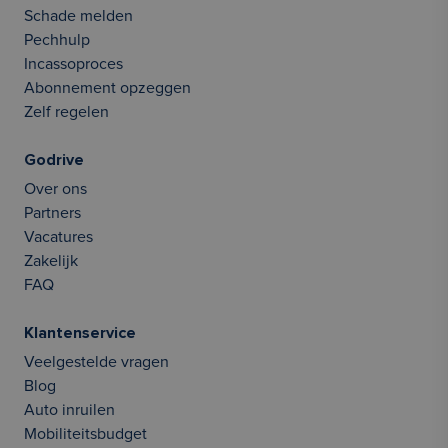
Schade melden
Pechhulp
Incassoproces
Abonnement opzeggen
Zelf regelen
Godrive
Over ons
Partners
Vacatures
Zakelijk
FAQ
Klantenservice
Veelgestelde vragen
Blog
Auto inruilen
Mobiliteitsbudget