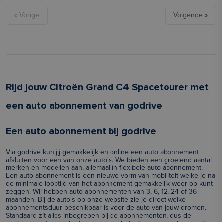
« Vorige
Volgende »
Rijd jouw Citroën Grand C4 Spacetourer met
een auto abonnement van godrive
Een auto abonnement bij godrive
Via godrive kun jij gemakkelijk en online een auto abonnement
afsluiten voor een van onze auto's. We bieden een groeiend aantal
merken en modellen aan, allemaal in flexibele auto abonnement.
Een auto abonnement is een nieuwe vorm van mobiliteit welke je na
de minimale looptijd van het abonnement gemakkelijk weer op kunt
zeggen. Wij hebben auto abonnementen van 3, 6, 12, 24 of 36
maanden. Bij de auto's op onze website zie je direct welke
abonnementsduur beschikbaar is voor de auto van jouw dromen.
Standaard zit alles inbegrepen bij de abonnementen, dus de