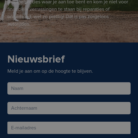
weet je precies waar je aan toe bent en kom je niet voor
financiële verrassingen te staan bij reparaties of
onderhoud, wel zo prettig! Dat is pas zorgeloos
autorijden.
Nieuwsbrief
Meld je aan om op de hoogte te blijven.