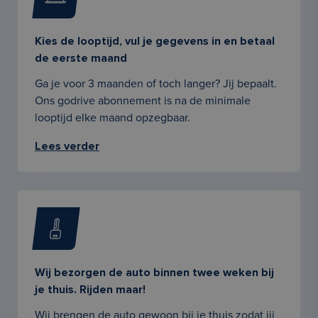
Kies de looptijd, vul je gegevens in en betaal
de eerste maand
Ga je voor 3 maanden of toch langer? Jij bepaalt.
Ons godrive abonnement is na de minimale
looptijd elke maand opzegbaar.
Lees verder
Wij bezorgen de auto binnen twee weken bij
je thuis. Rijden maar!
Wij brengen de auto gewoon bij je thuis zodat jij