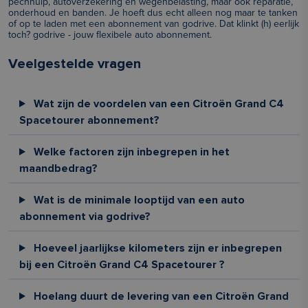
pechhulp, autoverzekering en wegenbelasting, maar ook reparatie,
onderhoud en banden. Je hoeft dus echt alleen nog maar te tanken
of op te laden met een abonnement van godrive. Dat klinkt (h) eerlijk
toch? godrive - jouw flexibele auto abonnement.
Veelgestelde vragen
Wat zijn de voordelen van een Citroën Grand C4
Spacetourer abonnement?
Welke factoren zijn inbegrepen in het
maandbedrag?
Wat is de minimale looptijd van een auto
abonnement via godrive?
Hoeveel jaarlijkse kilometers zijn er inbegrepen
bij een Citroën Grand C4 Spacetourer ?
Hoelang duurt de levering van een Citroën Grand