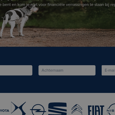
bent en kom je niet voor financiële verrassingen te staan bij re