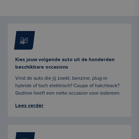
Kies jouw volgende auto uit de honderden
beschikbare occasions
Vind de auto die jij zoekt, benzine, plug-in
hybride of toch elektrisch? Coupe of hatchback?
Godrive heeft een nette occasion voor iedereen.
Lees verder