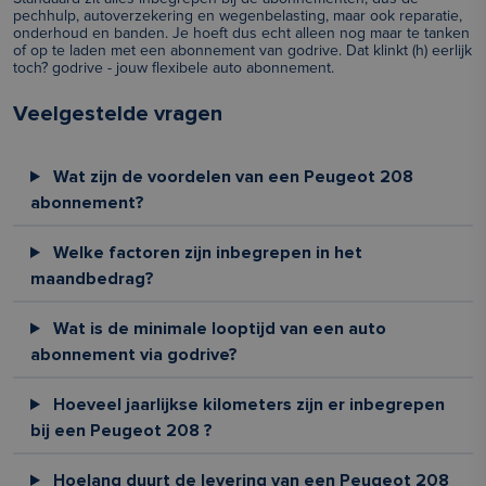
pechhulp, autoverzekering en wegenbelasting, maar ook reparatie,
onderhoud en banden. Je hoeft dus echt alleen nog maar te tanken
of op te laden met een abonnement van godrive. Dat klinkt (h) eerlijk
toch? godrive - jouw flexibele auto abonnement.
Veelgestelde vragen
Wat zijn de voordelen van een Peugeot 208
abonnement?
Welke factoren zijn inbegrepen in het
maandbedrag?
Wat is de minimale looptijd van een auto
abonnement via godrive?
Hoeveel jaarlijkse kilometers zijn er inbegrepen
bij een Peugeot 208 ?
Hoelang duurt de levering van een Peugeot 208