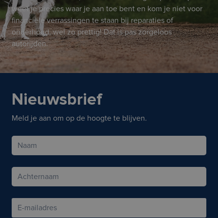
weet je precies waar je aan toe bent en kom je niet voor
financiële verrassingen te staan bij reparaties of
onderhoud, wel zo prettig! Dat is pas zorgeloos
autorijden.
Nieuwsbrief
Meld je aan om op de hoogte te blijven.