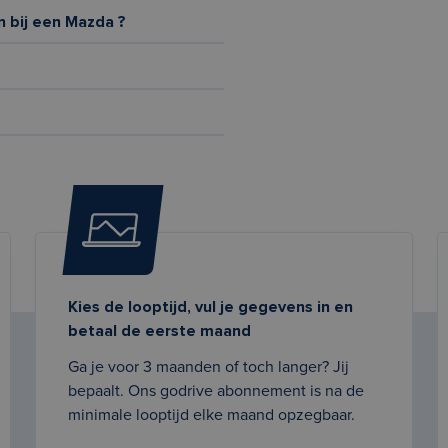
n bij een Mazda ?
Kies de looptijd, vul je gegevens in en
betaal de eerste maand
Ga je voor 3 maanden of toch langer? Jij
bepaalt. Ons godrive abonnement is na de
minimale looptijd elke maand opzegbaar.