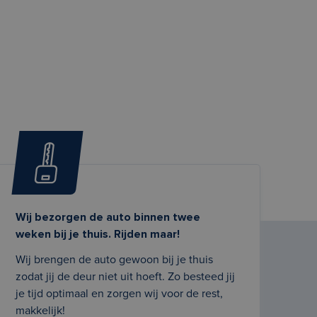
Wij bezorgen de auto binnen twee
weken bij je thuis. Rijden maar!
Wij brengen de auto gewoon bij je thuis
zodat jij de deur niet uit hoeft. Zo besteed jij
je tijd optimaal en zorgen wij voor de rest,
makkelijk!