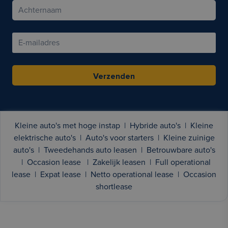
Verzenden
Kleine auto's met hoge instap
|
Hybride auto's
|
Kleine
elektrische auto's
|
Auto's voor starters
|
Kleine zuinige
auto's
|
Tweedehands auto leasen
|
Betrouwbare auto's
|
Occasion lease
|
Zakelijk leasen
|
Full operational
lease
|
Expat lease
|
Netto operational lease
|
Occasion
shortlease