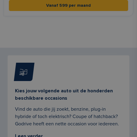
Vanaf 599 per maand
Kies jouw volgende auto uit de honderden
beschikbare occasions
Vind de auto die jij zoekt, benzine, plug-in
hybride of toch elektrisch? Coupe of hatchback?
Godrive heeft een nette occasion voor iedereen.
Lees verder