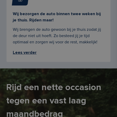
Wij bezorgen de auto binnen twee weken bij
je thuis. Rijden maar!
Wij brengen de auto gewoon bij je thuis zodat jij
de deur niet uit hoeft. Zo besteed jij je tijd
optimaal en zorgen wij voor de rest, makkelijk!
Lees verder
Rijd een nette occasion
tegen een vast laag
maandbedrag