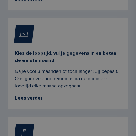
Kies de looptijd, vul je gegevens in en betaal
de eerste maand
Ga je voor 3 maanden of toch langer? Jij bepaalt.
Ons godrive abonnement is na de minimale
looptijd elke maand opzegbaar.
Lees verder