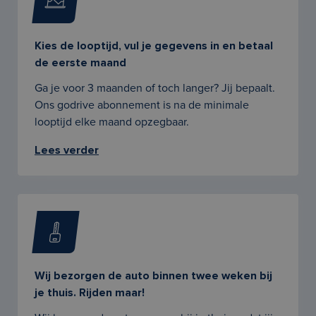
Kies de looptijd, vul je gegevens in en betaal
de eerste maand
Ga je voor 3 maanden of toch langer? Jij bepaalt.
Ons godrive abonnement is na de minimale
looptijd elke maand opzegbaar.
Lees verder
Wij bezorgen de auto binnen twee weken bij
je thuis. Rijden maar!