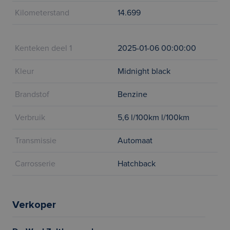
Kilometerstand
14.699
Kenteken deel 1
2025-01-06 00:00:00
Kleur
Midnight black
Brandstof
Benzine
Verbruik
5,6 l/100km l/100km
Transmissie
Automaat
Carrosserie
Hatchback
Verkoper