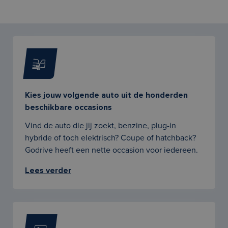
Kies jouw volgende auto uit de honderden
beschikbare occasions
Vind de auto die jij zoekt, benzine, plug-in
hybride of toch elektrisch? Coupe of hatchback?
Godrive heeft een nette occasion voor iedereen.
Lees verder