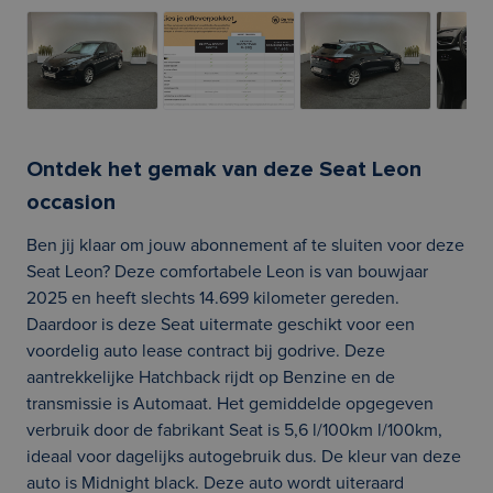
Ontdek het gemak van deze Seat Leon
occasion
Ben jij klaar om jouw abonnement af te sluiten voor deze
Seat Leon? Deze comfortabele Leon is van bouwjaar
2025 en heeft slechts 14.699 kilometer gereden.
Daardoor is deze Seat uitermate geschikt voor een
voordelig auto lease contract bij godrive. Deze
aantrekkelijke Hatchback rijdt op Benzine en de
transmissie is Automaat. Het gemiddelde opgegeven
verbruik door de fabrikant Seat is 5,6 l/100km l/100km,
ideaal voor dagelijks autogebruik dus. De kleur van deze
auto is Midnight black. Deze auto wordt uiteraard