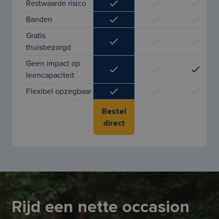
Restwaarde risico
Banden
Gratis
thuisbezorgd
Geen impact op
leencapaciteit
Flexibel opzegbaar
Bestel
direct
Rijd een nette occasion