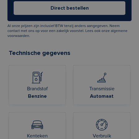
Al onze prijzen zijn inclusief BTW tenzij anders aangegeven. Neem
contact met ons op voor een zakelijk voorstel. Lees ook onze
algemene
voorwaarden
.
Technische gegevens
Brandstof
Transmissie
Benzine
Automaat
Kenteken
Verbruik