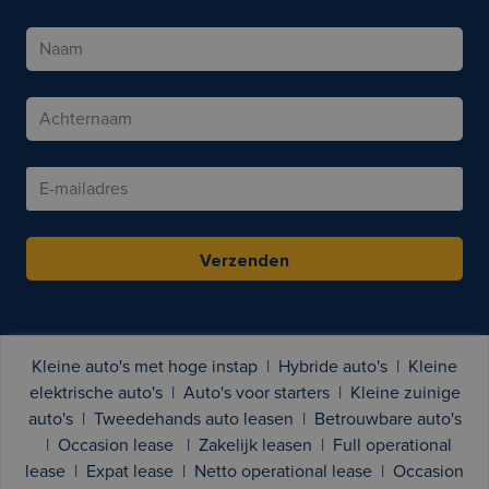
Verzenden
Kleine auto's met hoge instap
|
Hybride auto's
|
Kleine
elektrische auto's
|
Auto's voor starters
|
Kleine zuinige
auto's
|
Tweedehands auto leasen
|
Betrouwbare auto's
|
Occasion lease
|
Zakelijk leasen
|
Full operational
lease
|
Expat lease
|
Netto operational lease
|
Occasion