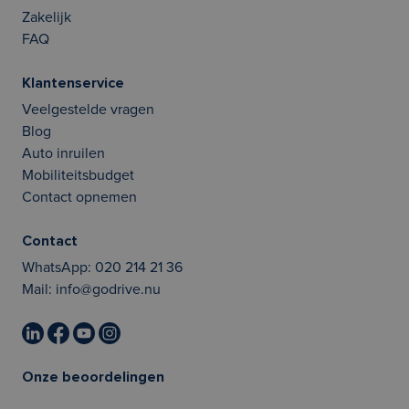
Zakelijk
FAQ
Klantenservice
Veelgestelde vragen
Blog
Auto inruilen
Mobiliteitsbudget
Contact opnemen
Contact
WhatsApp:
020 214 21 36
Mail:
info@godrive.nu
Onze beoordelingen