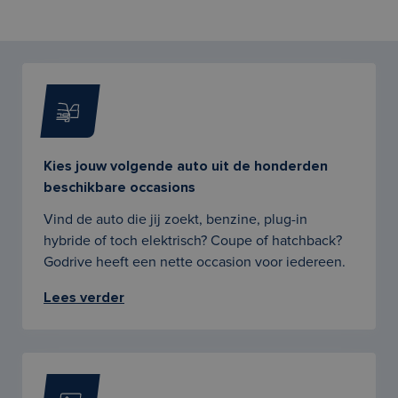
Kies jouw volgende auto uit de honderden
beschikbare occasions
Vind de auto die jij zoekt, benzine, plug-in
hybride of toch elektrisch? Coupe of hatchback?
Godrive heeft een nette occasion voor iedereen.
Lees verder