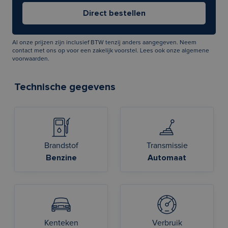
Al onze prijzen zijn inclusief BTW tenzij anders aangegeven. Neem
contact met ons op voor een zakelijk voorstel. Lees ook onze
algemene
voorwaarden
.
Technische gegevens
Brandstof
Transmissie
Benzine
Automaat
Kenteken
Verbruik