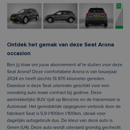
Ontdek het gemak van deze Seat Arona
occasion
Ben jij klaar om jouw abonnement af te sluiten voor deze
Seat Arona? Deze comfortabele Arona is van bouwjaar
2024 en heeft slechts 13.970 kilometer gereden.
Daardoor is deze Seat uitermate geschikt voor een
voordelig auto lease contract bij godrive. Deze
aantrekkelijke SUV rijdt op Benzine en de transmissie is
Automaat. Het gemiddelde opgegeven verbruik door de
fabrikant Seat is 5,9 l/100km l/100km, ideaal voor
dagelijks autogebruik dus. De kleur van deze auto is
Green (U4). Deze auto wordt uiteraard grondig gecheckt