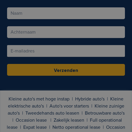
Verzenden
Kleine auto's met hoge instap
|
Hybride auto's
|
Kleine
elektrische auto's
|
Auto's voor starters
|
Kleine zuinige
auto's
|
Tweedehands auto leasen
|
Betrouwbare auto's
|
Occasion lease
|
Zakelijk leasen
|
Full operational
lease
|
Expat lease
|
Netto operational lease
|
Occasion