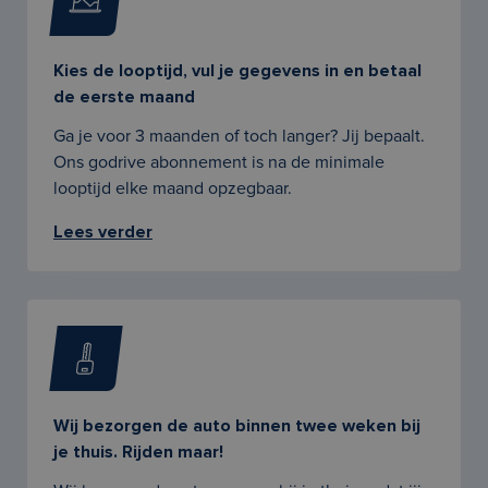
Kies de looptijd, vul je gegevens in en betaal
de eerste maand
Ga je voor 3 maanden of toch langer? Jij bepaalt.
Ons godrive abonnement is na de minimale
looptijd elke maand opzegbaar.
Lees verder
Wij bezorgen de auto binnen twee weken bij
je thuis. Rijden maar!