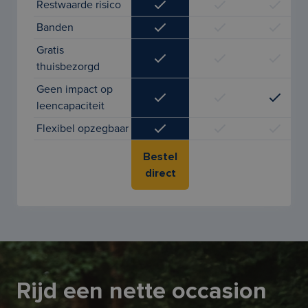
Restwaarde risico
Banden
Gratis
thuisbezorgd
Geen impact op
leencapaciteit
Flexibel opzegbaar
Bestel
direct
Rijd een nette occasion