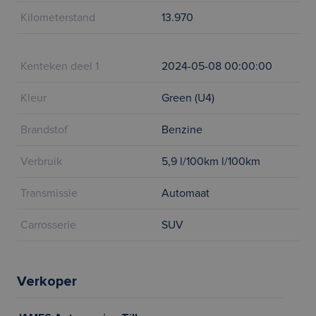
Kilometerstand
13.970
Kenteken deel 1
2024-05-08 00:00:00
Kleur
Green (U4)
Brandstof
Benzine
Verbruik
5,9 l/100km l/100km
Transmissie
Automaat
Carrosserie
SUV
Verkoper