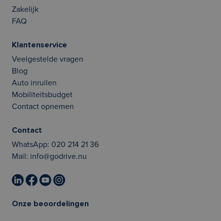
Zakelijk
FAQ
Klantenservice
Veelgestelde vragen
Blog
Auto inruilen
Mobiliteitsbudget
Contact opnemen
Contact
WhatsApp:
020 214 21 36
Mail:
info@godrive.nu
Onze beoordelingen