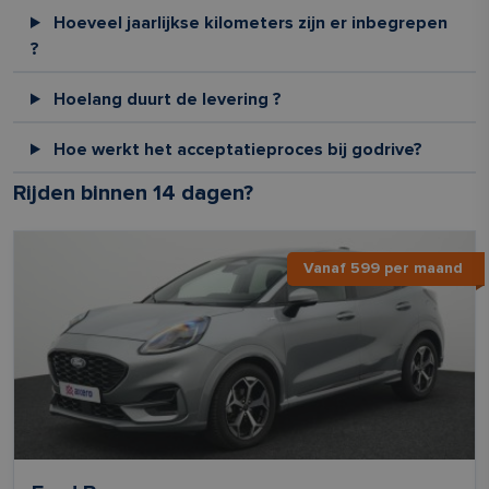
Hoeveel jaarlijkse kilometers zijn er inbegrepen
?
Hoelang duurt de levering ?
Hoe werkt het acceptatieproces bij godrive?
Rijden binnen 14 dagen?
Vanaf 599 per maand