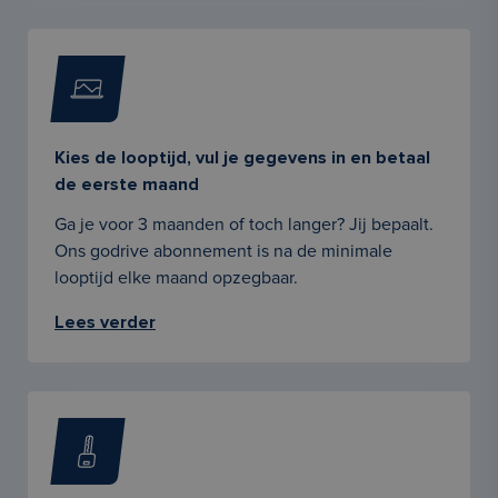
Kies de looptijd, vul je gegevens in en betaal
de eerste maand
Ga je voor 3 maanden of toch langer? Jij bepaalt.
Ons godrive abonnement is na de minimale
looptijd elke maand opzegbaar.
Lees verder