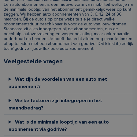
Een auto abonnement is een nieuwe vorm van mobiliteit welke je na
de minimale looptijd van het abonnement gemakkelijk weer op kunt
zeggen. Wij hebben auto abonnementen van 3, 6, 12, 24 of 36
maanden. Bij de auto's op onze website zie je direct welke
abonnementsduur beschikbaar is voor de auto van jouw dromen.
Standaard zit alles inbegrepen bij de abonnementen, dus de
pechhulp, autoverzekering en wegenbelasting, maar ook reparatie,
onderhoud en banden. Je hoeft dus echt alleen nog maar te tanken
of op te laden met een abonnement van godrive. Dat klinkt (h) eerlijk
toch? godrive - jouw flexibele auto abonnement.
Veelgestelde vragen
Wat zijn de voordelen van een auto met
abonnement?
Welke factoren zijn inbegrepen in het
maandbedrag?
Wat is de minimale looptijd van een auto
abonnement via godrive?