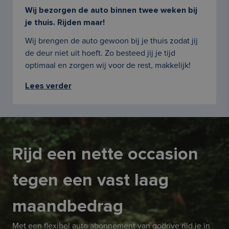
Wij bezorgen de auto binnen twee weken bij
je thuis. Rijden maar!
Wij brengen de auto gewoon bij je thuis zodat jij
de deur niet uit hoeft. Zo besteed jij je tijd
optimaal en zorgen wij voor de rest, makkelijk!
Lees verder
Rijd een nette occasion
tegen een vast laag
maandbedrag
Met een flexibel auto abonnement van godrive rijd je in