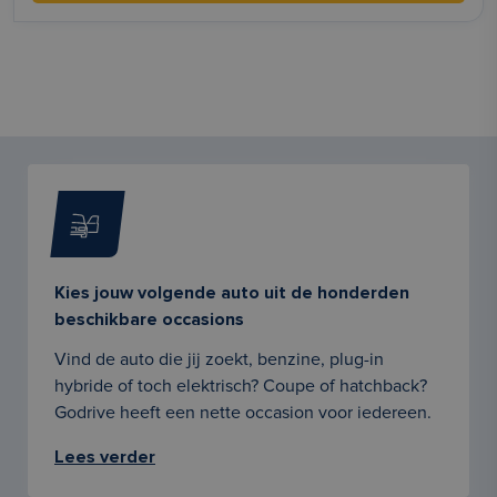
Kies jouw volgende auto uit de honderden
beschikbare occasions
Vind de auto die jij zoekt, benzine, plug-in
hybride of toch elektrisch? Coupe of hatchback?
Godrive heeft een nette occasion voor iedereen.
Lees verder