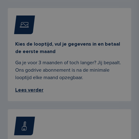
Kies de looptijd, vul je gegevens in en betaal
de eerste maand
Ga je voor 3 maanden of toch langer? Jij bepaalt.
Ons godrive abonnement is na de minimale
looptijd elke maand opzegbaar.
Lees verder