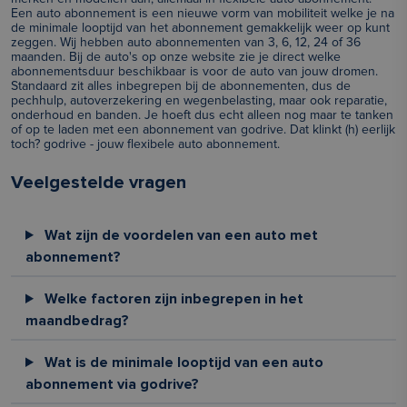
Een auto abonnement is een nieuwe vorm van mobiliteit welke je na
de minimale looptijd van het abonnement gemakkelijk weer op kunt
zeggen. Wij hebben auto abonnementen van 3, 6, 12, 24 of 36
maanden. Bij de auto's op onze website zie je direct welke
abonnementsduur beschikbaar is voor de auto van jouw dromen.
Standaard zit alles inbegrepen bij de abonnementen, dus de
pechhulp, autoverzekering en wegenbelasting, maar ook reparatie,
onderhoud en banden. Je hoeft dus echt alleen nog maar te tanken
of op te laden met een abonnement van godrive. Dat klinkt (h) eerlijk
toch? godrive - jouw flexibele auto abonnement.
Veelgestelde vragen
Wat zijn de voordelen van een auto met
abonnement?
Welke factoren zijn inbegrepen in het
maandbedrag?
Wat is de minimale looptijd van een auto
abonnement via godrive?