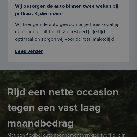
Wij bezorgen de auto binnen twee weken bij
je thuis. Rijden maar!
Wij brengen de auto gewoon bij je thuis zodat jij
de deur niet uit hoeft. Zo besteed jij je tijd
optimaal en zorgen wij voor de rest, makkelijk!
Lees verder
Rijd een nette occasion
tegen een vast laag
maandbedrag
Met een flexibel auto abonnement van godrive rijd je in