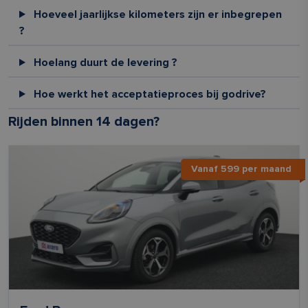
Hoeveel jaarlijkse kilometers zijn er inbegrepen
?
Hoelang duurt de levering ?
Hoe werkt het acceptatieproces bij godrive?
Rijden binnen 14 dagen?
Vanaf 599 per maand