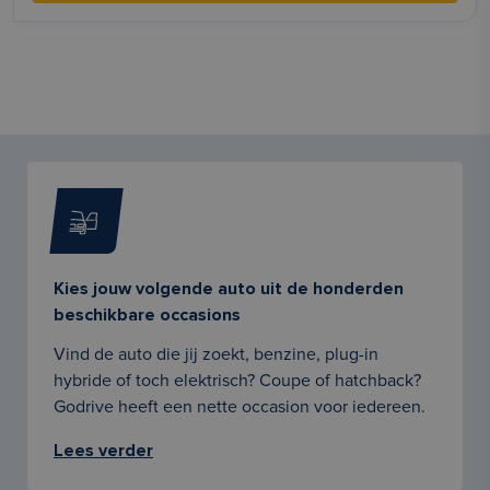
Kies jouw volgende auto uit de honderden
beschikbare occasions
Vind de auto die jij zoekt, benzine, plug-in
hybride of toch elektrisch? Coupe of hatchback?
Godrive heeft een nette occasion voor iedereen.
Lees verder