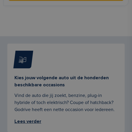
Kies jouw volgende auto uit de honderden
beschikbare occasions
Vind de auto die jij zoekt, benzine, plug-in
hybride of toch elektrisch? Coupe of hatchback?
Godrive heeft een nette occasion voor iedereen.
Lees verder