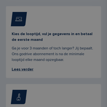
Kies de looptijd, vul je gegevens in en betaal
de eerste maand
Ga je voor 3 maanden of toch langer? Jij bepaalt.
Ons godrive abonnement is na de minimale
looptijd elke maand opzegbaar.
Lees verder