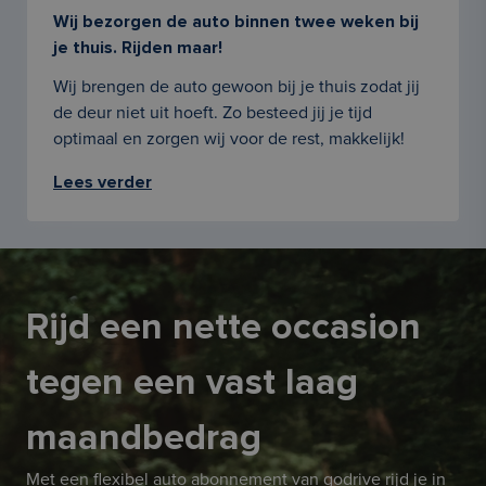
Wij bezorgen de auto binnen twee weken bij
je thuis. Rijden maar!
Wij brengen de auto gewoon bij je thuis zodat jij
de deur niet uit hoeft. Zo besteed jij je tijd
optimaal en zorgen wij voor de rest, makkelijk!
Lees verder
Rijd een nette occasion
tegen een vast laag
maandbedrag
Met een flexibel auto abonnement van godrive rijd je in