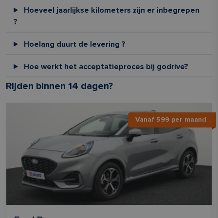
Hoeveel jaarlijkse kilometers zijn er inbegrepen
?
Hoelang duurt de levering ?
Hoe werkt het acceptatieproces bij godrive?
Rijden binnen 14 dagen?
Vanaf 599 per maand