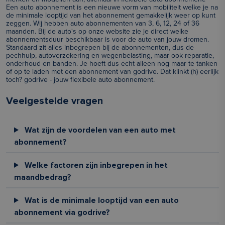
Een auto abonnement is een nieuwe vorm van mobiliteit welke je na
de minimale looptijd van het abonnement gemakkelijk weer op kunt
zeggen. Wij hebben auto abonnementen van 3, 6, 12, 24 of 36
maanden. Bij de auto's op onze website zie je direct welke
abonnementsduur beschikbaar is voor de auto van jouw dromen.
Standaard zit alles inbegrepen bij de abonnementen, dus de
pechhulp, autoverzekering en wegenbelasting, maar ook reparatie,
onderhoud en banden. Je hoeft dus echt alleen nog maar te tanken
of op te laden met een abonnement van godrive. Dat klinkt (h) eerlijk
toch? godrive - jouw flexibele auto abonnement.
Veelgestelde vragen
Wat zijn de voordelen van een auto met
abonnement?
Welke factoren zijn inbegrepen in het
maandbedrag?
Wat is de minimale looptijd van een auto
abonnement via godrive?