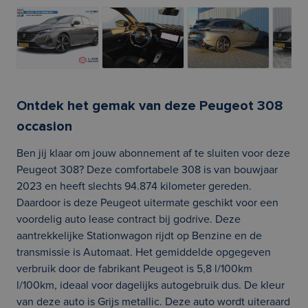
Ontdek het gemak van deze Peugeot 308
occasion
Ben jij klaar om jouw abonnement af te sluiten voor deze
Peugeot 308? Deze comfortabele 308 is van bouwjaar
2023 en heeft slechts 94.874 kilometer gereden.
Daardoor is deze Peugeot uitermate geschikt voor een
voordelig auto lease contract bij godrive. Deze
aantrekkelijke Stationwagon rijdt op Benzine en de
transmissie is Automaat. Het gemiddelde opgegeven
verbruik door de fabrikant Peugeot is 5,8 l/100km
l/100km, ideaal voor dagelijks autogebruik dus. De kleur
van deze auto is Grijs metallic. Deze auto wordt uiteraard