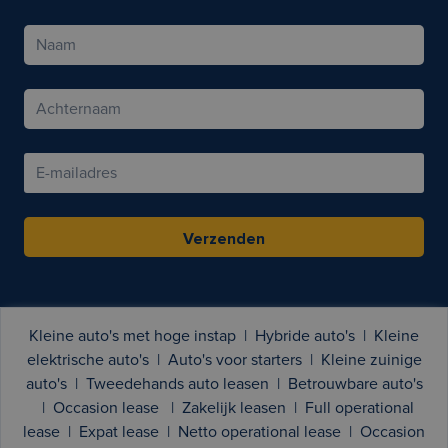
Verzenden
Kleine auto's met hoge instap
|
Hybride auto's
|
Kleine
elektrische auto's
|
Auto's voor starters
|
Kleine zuinige
auto's
|
Tweedehands auto leasen
|
Betrouwbare auto's
|
Occasion lease
|
Zakelijk leasen
|
Full operational
lease
|
Expat lease
|
Netto operational lease
|
Occasion