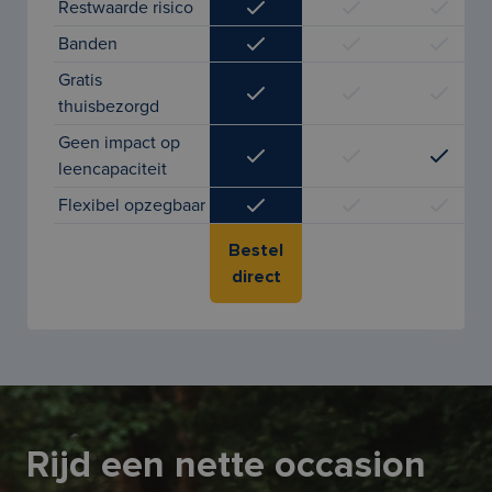
Restwaarde risico
Banden
Gratis
thuisbezorgd
Geen impact op
leencapaciteit
Flexibel opzegbaar
Bestel
direct
Rijd een nette occasion