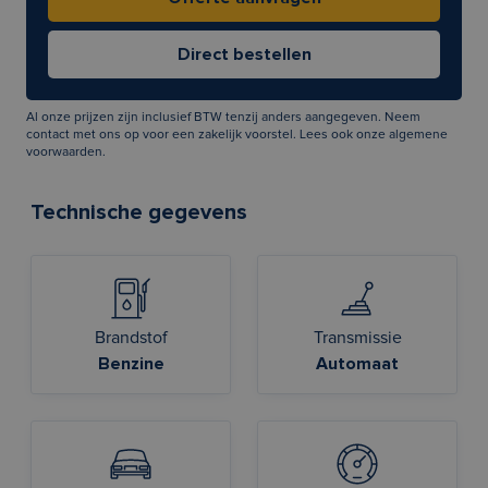
Al onze prijzen zijn inclusief BTW tenzij anders aangegeven. Neem
contact met ons op voor een zakelijk voorstel. Lees ook onze
algemene
voorwaarden
.
Technische gegevens
Brandstof
Transmissie
Benzine
Automaat