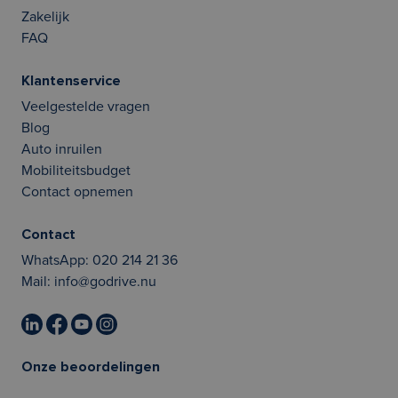
Zakelijk
FAQ
Klantenservice
Veelgestelde vragen
Blog
Auto inruilen
Mobiliteitsbudget
Contact opnemen
Contact
WhatsApp:
020 214 21 36
Mail:
info@godrive.nu
Onze beoordelingen