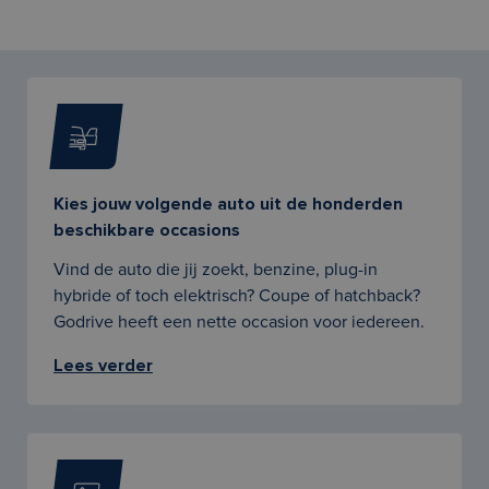
Kies jouw volgende auto uit de honderden
beschikbare occasions
Vind de auto die jij zoekt, benzine, plug-in
hybride of toch elektrisch? Coupe of hatchback?
Godrive heeft een nette occasion voor iedereen.
Lees verder