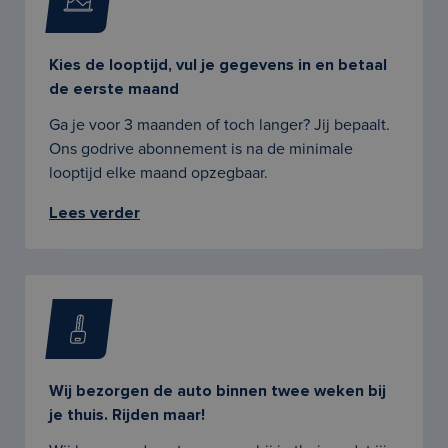
Kies de looptijd, vul je gegevens in en betaal
de eerste maand
Ga je voor 3 maanden of toch langer? Jij bepaalt.
Ons godrive abonnement is na de minimale
looptijd elke maand opzegbaar.
Lees verder
Wij bezorgen de auto binnen twee weken bij
je thuis. Rijden maar!