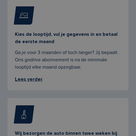
Kies de looptijd, vul je gegevens in en betaal
de eerste maand
Ga je voor 3 maanden of toch langer? Jij bepaalt.
Ons godrive abonnement is na de minimale
looptijd elke maand opzegbaar.
Lees verder
Wij bezorgen de auto binnen twee weken bij