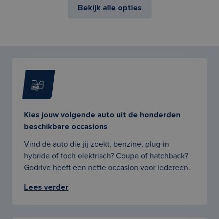
Bekijk alle opties
Kies jouw volgende auto uit de honderden
beschikbare occasions
Vind de auto die jij zoekt, benzine, plug-in
hybride of toch elektrisch? Coupe of hatchback?
Godrive heeft een nette occasion voor iedereen.
Lees verder