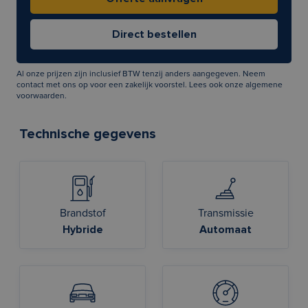
Al onze prijzen zijn inclusief BTW tenzij anders aangegeven. Neem
contact met ons op voor een zakelijk voorstel. Lees ook onze
algemene
voorwaarden
.
Technische gegevens
Brandstof
Transmissie
Hybride
Automaat