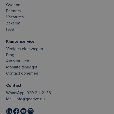
Over ons
Partners
Vacatures
Zakelijk
FAQ
Klantenservice
Veelgestelde vragen
Blog
Auto inruilen
Mobiliteitsbudget
Contact opnemen
Contact
WhatsApp:
020 214 21 36
Mail:
info@godrive.nu