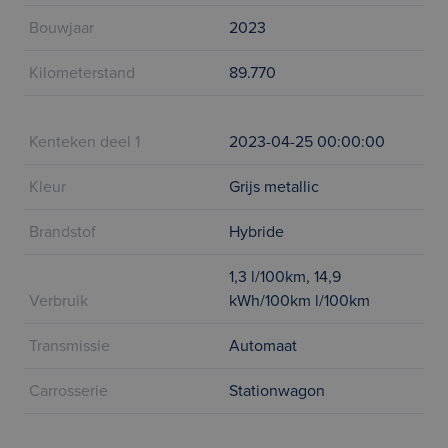
Bouwjaar
2023
Kilometerstand
89.770
Kenteken deel 1
2023-04-25 00:00:00
Kleur
Grijs metallic
Brandstof
Hybride
1,3 l/100km, 14,9
Verbruik
kWh/100km l/100km
Transmissie
Automaat
Carrosserie
Stationwagon