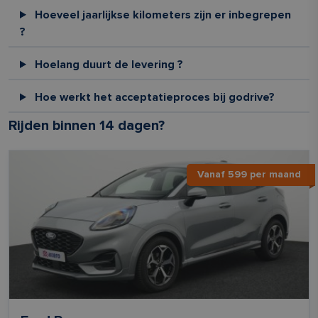
Hoeveel jaarlijkse kilometers zijn er inbegrepen
?
Hoelang duurt de levering ?
Hoe werkt het acceptatieproces bij godrive?
Rijden binnen 14 dagen?
Vanaf 599 per maand