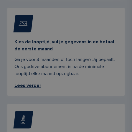
Kies de looptijd, vul je gegevens in en betaal
de eerste maand
Ga je voor 3 maanden of toch langer? Jij bepaalt.
Ons godrive abonnement is na de minimale
looptijd elke maand opzegbaar.
Lees verder