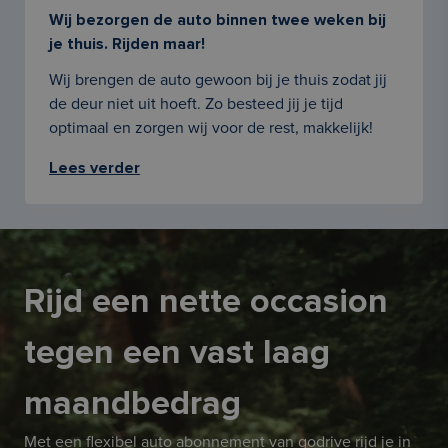
Wij bezorgen de auto binnen twee weken bij
je thuis. Rijden maar!
Wij brengen de auto gewoon bij je thuis zodat jij
de deur niet uit hoeft. Zo besteed jij je tijd
optimaal en zorgen wij voor de rest, makkelijk!
Lees verder
Rijd een nette occasion
tegen een vast laag
maandbedrag
Met een flexibel auto abonnement van godrive rijd je in