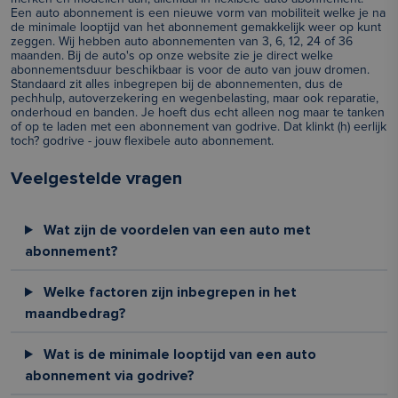
Een auto abonnement is een nieuwe vorm van mobiliteit welke je na
de minimale looptijd van het abonnement gemakkelijk weer op kunt
zeggen. Wij hebben auto abonnementen van 3, 6, 12, 24 of 36
maanden. Bij de auto's op onze website zie je direct welke
abonnementsduur beschikbaar is voor de auto van jouw dromen.
Standaard zit alles inbegrepen bij de abonnementen, dus de
pechhulp, autoverzekering en wegenbelasting, maar ook reparatie,
onderhoud en banden. Je hoeft dus echt alleen nog maar te tanken
of op te laden met een abonnement van godrive. Dat klinkt (h) eerlijk
toch? godrive - jouw flexibele auto abonnement.
Veelgestelde vragen
Wat zijn de voordelen van een auto met
abonnement?
Welke factoren zijn inbegrepen in het
maandbedrag?
Wat is de minimale looptijd van een auto
abonnement via godrive?