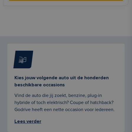
Kies jouw volgende auto uit de honderden
beschikbare occasions
Vind de auto die jij zoekt, benzine, plug-in
hybride of toch elektrisch? Coupe of hatchback?
Godrive heeft een nette occasion voor iedereen.
Lees verder