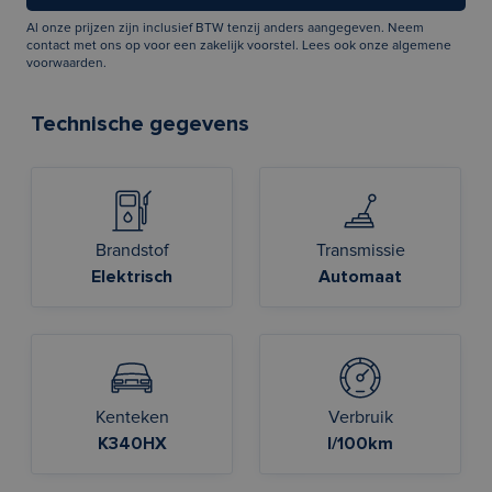
Al onze prijzen zijn inclusief BTW tenzij anders aangegeven. Neem
contact met ons op voor een zakelijk voorstel. Lees ook onze
algemene
voorwaarden
.
Technische gegevens
Brandstof
Transmissie
Elektrisch
Automaat
Kenteken
Verbruik
K340HX
l/100km