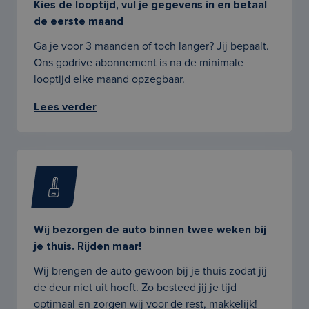
Kies de looptijd, vul je gegevens in en betaal
de eerste maand
Ga je voor 3 maanden of toch langer? Jij bepaalt.
Ons godrive abonnement is na de minimale
looptijd elke maand opzegbaar.
Lees verder
Wij bezorgen de auto binnen twee weken bij
je thuis. Rijden maar!
Wij brengen de auto gewoon bij je thuis zodat jij
de deur niet uit hoeft. Zo besteed jij je tijd
optimaal en zorgen wij voor de rest, makkelijk!