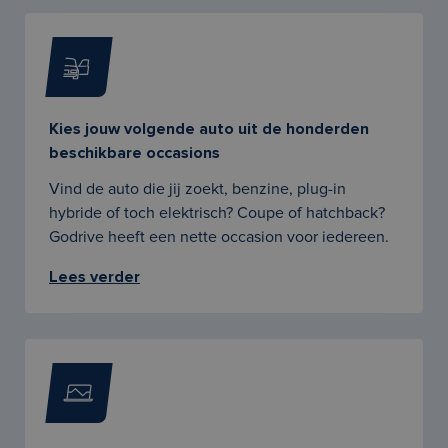
Kies jouw volgende auto uit de honderden
beschikbare occasions
Vind de auto die jij zoekt, benzine, plug-in
hybride of toch elektrisch? Coupe of hatchback?
Godrive heeft een nette occasion voor iedereen.
Lees verder