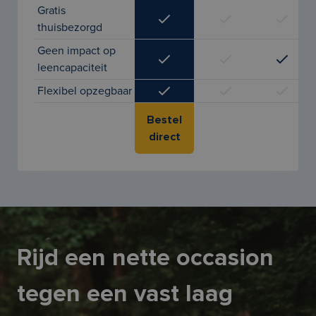
Gratis
thuisbezorgd
Geen impact op
leencapaciteit
Flexibel opzegbaar
Bestel
direct
Rijd een nette occasion
tegen een vast laag