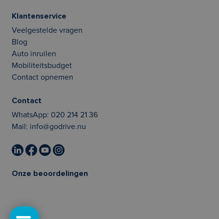
Klantenservice
Veelgestelde vragen
Blog
Auto inruilen
Mobiliteitsbudget
Contact opnemen
Contact
WhatsApp:
020 214 21 36
Mail:
info@godrive.nu
Onze beoordelingen