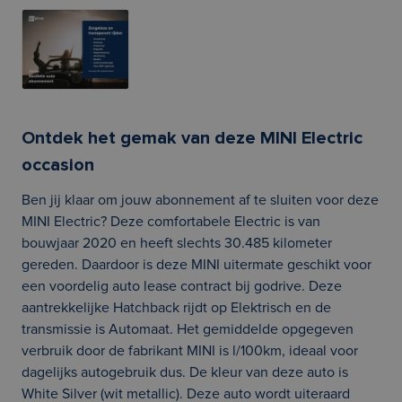
Ontdek het gemak van deze MINI Electric
occasion
Ben jij klaar om jouw abonnement af te sluiten voor deze
MINI Electric? Deze comfortabele Electric is van
bouwjaar 2020 en heeft slechts 30.485 kilometer
gereden. Daardoor is deze MINI uitermate geschikt voor
een voordelig auto lease contract bij godrive. Deze
aantrekkelijke Hatchback rijdt op Elektrisch en de
transmissie is Automaat. Het gemiddelde opgegeven
verbruik door de fabrikant MINI is l/100km, ideaal voor
dagelijks autogebruik dus. De kleur van deze auto is
White Silver (wit metallic). Deze auto wordt uiteraard