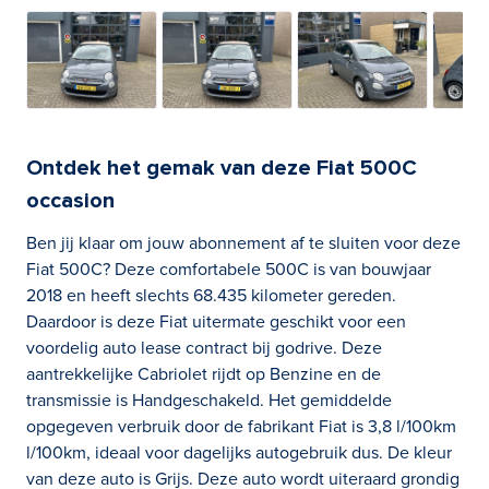
Ontdek het gemak van deze Fiat 500C
occasion
Ben jij klaar om jouw abonnement af te sluiten voor deze
Fiat 500C? Deze comfortabele 500C is van bouwjaar
2018 en heeft slechts 68.435 kilometer gereden.
Daardoor is deze Fiat uitermate geschikt voor een
voordelig auto lease contract bij godrive. Deze
aantrekkelijke Cabriolet rijdt op Benzine en de
transmissie is Handgeschakeld. Het gemiddelde
opgegeven verbruik door de fabrikant Fiat is 3,8 l/100km
l/100km, ideaal voor dagelijks autogebruik dus. De kleur
van deze auto is Grijs. Deze auto wordt uiteraard grondig