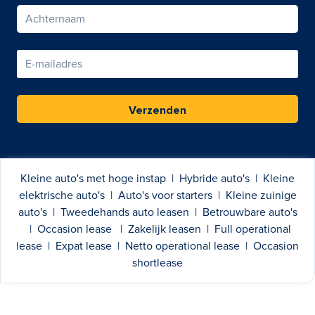
Verzenden
Kleine auto's met hoge instap
|
Hybride auto's
|
Kleine
elektrische auto's
|
Auto's voor starters
|
Kleine zuinige
auto's
|
Tweedehands auto leasen
|
Betrouwbare auto's
|
Occasion lease
|
Zakelijk leasen
|
Full operational
lease
|
Expat lease
|
Netto operational lease
|
Occasion
shortlease