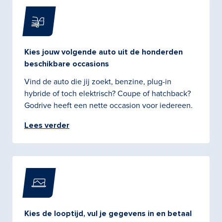
Kies jouw volgende auto uit de honderden
beschikbare occasions
Vind de auto die jij zoekt, benzine, plug-in
hybride of toch elektrisch? Coupe of hatchback?
Godrive heeft een nette occasion voor iedereen.
Lees verder
Kies de looptijd, vul je gegevens in en betaal