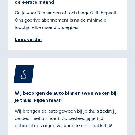
de eerste maand
Ga je voor 3 maanden of toch langer? Jij bepaalt.
Ons godrive abonnement is na de minimale
looptijd elke maand opzegbaar.
Lees verder
Wij bezorgen de auto binnen twee weken bij
je thuis. Rijden maar!
Wij brengen de auto gewoon bij je thuis zodat jij
de deur niet uit hoeft. Zo besteed jij je tijd
optimaal en zorgen wij voor de rest, makkelijk!