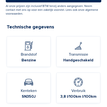
Al onze prijzen zijn inclusief BTW tenzij anders aangegeven. Neem
contact met ons op voor een zakelijk voorstel. Lees ook onze
algemene
voorwaarden
.
Technische gegevens
Brandstof
Transmissie
Benzine
Handgeschakeld
Kenteken
Verbruik
SN350J
3,8 l/100km l/100km