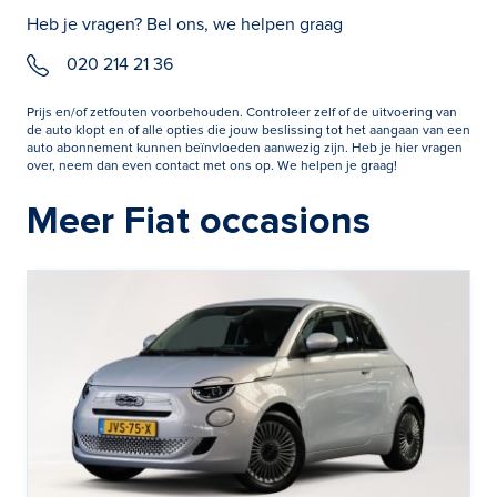
Heb je vragen? Bel ons, we helpen graag
020 214 21 36
Prijs en/of zetfouten voorbehouden. Controleer zelf of de uitvoering van
de auto klopt en of alle opties die jouw beslissing tot het aangaan van een
auto abonnement kunnen beïnvloeden aanwezig zijn. Heb je hier vragen
over, neem dan even contact met ons op. We helpen je graag!
Meer Fiat occasions