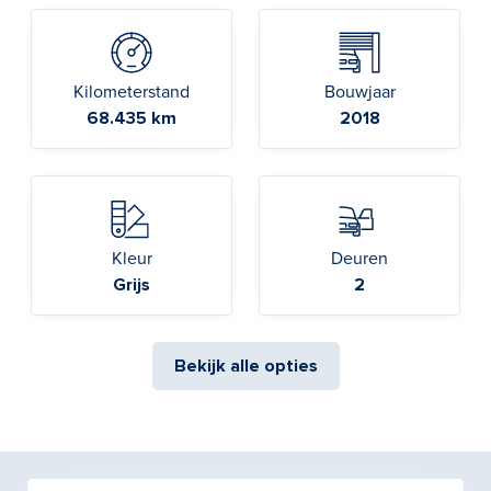
Kilometerstand
Bouwjaar
68.435 km
2018
Kleur
Deuren
Grijs
2
Bekijk alle opties