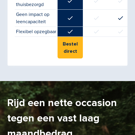
thuisbezorgd
Geen impact op
leencapaciteit
Flexibel opzegbaar
Bestel
direct
Rijd een nette occasion
tegen een vast laag
maandbedrag