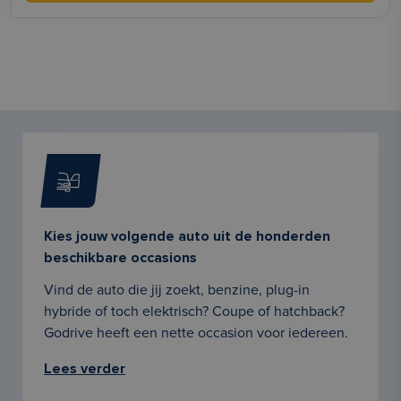
Kies jouw volgende auto uit de honderden
beschikbare occasions
Vind de auto die jij zoekt, benzine, plug-in
hybride of toch elektrisch? Coupe of hatchback?
Godrive heeft een nette occasion voor iedereen.
Lees verder