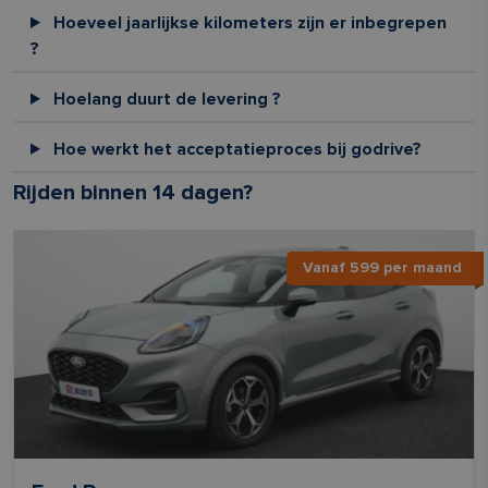
Hoeveel jaarlijkse kilometers zijn er inbegrepen
?
Hoelang duurt de levering ?
Hoe werkt het acceptatieproces bij godrive?
Rijden binnen 14 dagen?
Vanaf 599 per maand