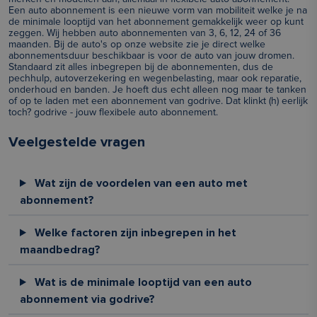
Een auto abonnement is een nieuwe vorm van mobiliteit welke je na
de minimale looptijd van het abonnement gemakkelijk weer op kunt
zeggen. Wij hebben auto abonnementen van 3, 6, 12, 24 of 36
maanden. Bij de auto's op onze website zie je direct welke
abonnementsduur beschikbaar is voor de auto van jouw dromen.
Standaard zit alles inbegrepen bij de abonnementen, dus de
pechhulp, autoverzekering en wegenbelasting, maar ook reparatie,
onderhoud en banden. Je hoeft dus echt alleen nog maar te tanken
of op te laden met een abonnement van godrive. Dat klinkt (h) eerlijk
toch? godrive - jouw flexibele auto abonnement.
Veelgestelde vragen
Wat zijn de voordelen van een auto met
abonnement?
Welke factoren zijn inbegrepen in het
maandbedrag?
Wat is de minimale looptijd van een auto
abonnement via godrive?