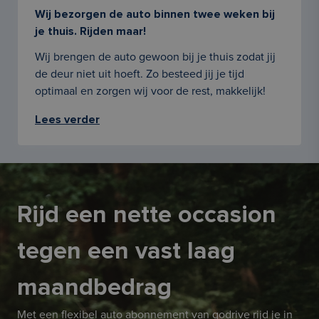
Wij bezorgen de auto binnen twee weken bij
je thuis. Rijden maar!
Wij brengen de auto gewoon bij je thuis zodat jij
de deur niet uit hoeft. Zo besteed jij je tijd
optimaal en zorgen wij voor de rest, makkelijk!
Lees verder
Rijd een nette occasion
tegen een vast laag
maandbedrag
Met een flexibel auto abonnement van godrive rijd je in