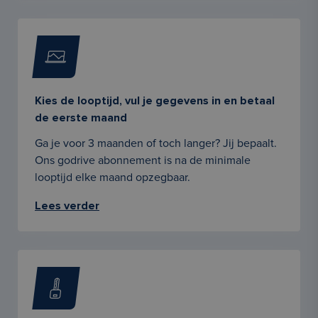
Kies de looptijd, vul je gegevens in en betaal
de eerste maand
Ga je voor 3 maanden of toch langer? Jij bepaalt.
Ons godrive abonnement is na de minimale
looptijd elke maand opzegbaar.
Lees verder