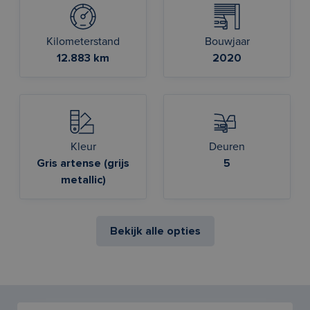
Kilometerstand
Bouwjaar
12.883 km
2020
Kleur
Deuren
Gris artense (grijs
5
metallic)
Bekijk alle opties