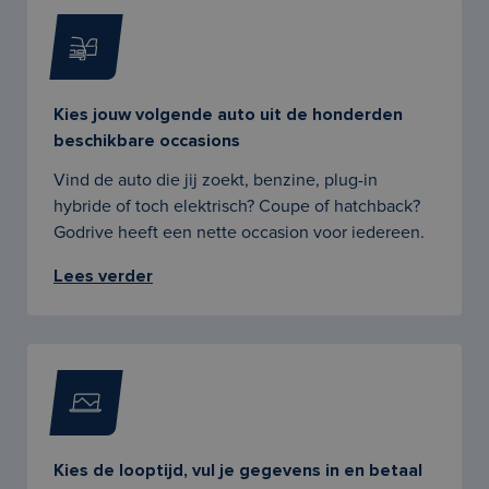
Kies jouw volgende auto uit de honderden
beschikbare occasions
Vind de auto die jij zoekt, benzine, plug-in
hybride of toch elektrisch? Coupe of hatchback?
Godrive heeft een nette occasion voor iedereen.
Lees verder
Kies de looptijd, vul je gegevens in en betaal