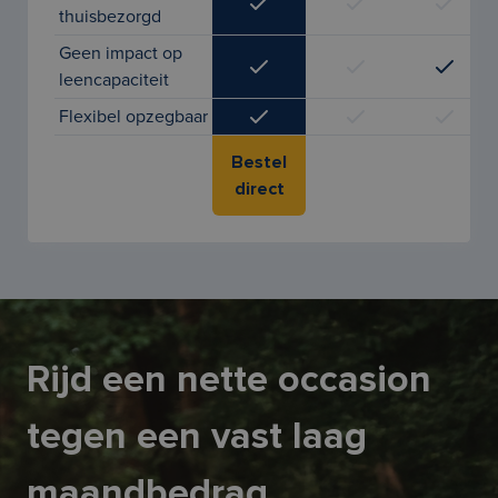
thuisbezorgd
Geen impact op
leencapaciteit
Flexibel opzegbaar
Bestel
direct
Rijd een nette occasion
tegen een vast laag
maandbedrag