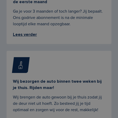
de eerste maand
Ga je voor 3 maanden of toch langer? Jij bepaalt.
Ons godrive abonnement is na de minimale
looptijd elke maand opzegbaar.
Lees verder
Wij bezorgen de auto binnen twee weken bij
je thuis. Rijden maar!
Wij brengen de auto gewoon bij je thuis zodat jij
de deur niet uit hoeft. Zo besteed jij je tijd
optimaal en zorgen wij voor de rest, makkelijk!