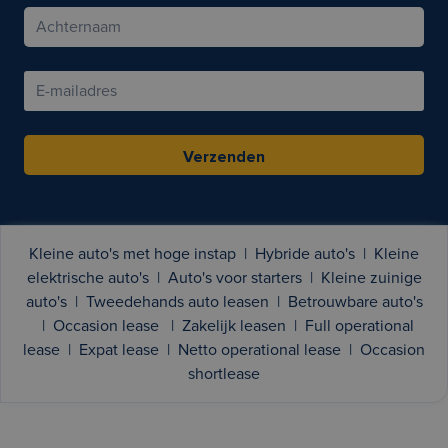
Verzenden
Kleine auto's met hoge instap
|
Hybride auto's
|
Kleine
elektrische auto's
|
Auto's voor starters
|
Kleine zuinige
auto's
|
Tweedehands auto leasen
|
Betrouwbare auto's
|
Occasion lease
|
Zakelijk leasen
|
Full operational
lease
|
Expat lease
|
Netto operational lease
|
Occasion
shortlease