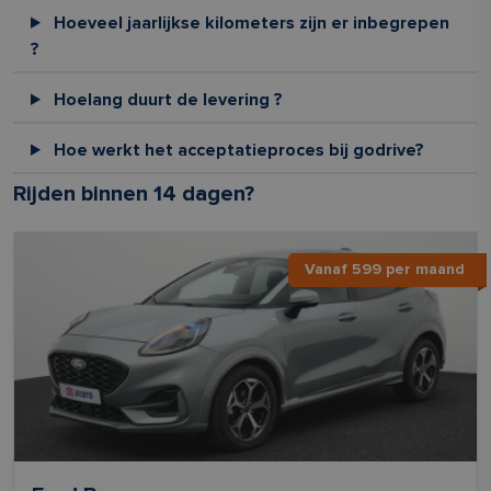
Hoeveel jaarlijkse kilometers zijn er inbegrepen
?
Hoelang duurt de levering ?
Hoe werkt het acceptatieproces bij godrive?
Rijden binnen 14 dagen?
Vanaf 599 per maand