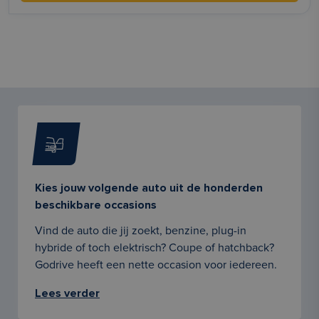
Kies jouw volgende auto uit de honderden
beschikbare occasions
Vind de auto die jij zoekt, benzine, plug-in
hybride of toch elektrisch? Coupe of hatchback?
Godrive heeft een nette occasion voor iedereen.
Lees verder