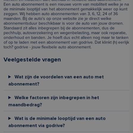
Een auto abonnement is een nieuwe vorm van mobiliteit welke je na
de minimale looptijd van het abonnement gemakkelijk weer op kunt
zeggen. Wij hebben auto abonnementen van 3, 6, 12, 24 of 36
maanden. Bij de auto's op onze website zie je direct welke
abonnementsduur beschikbaar is voor de auto van jouw dromen.
Standaard zit alles inbegrepen bij de abonnementen, dus de
pechhulp, autoverzekering en wegenbelasting, maar ook reparatie,
onderhoud en banden. Je hoeft dus echt alleen nog maar te tanken
of op te laden met een abonnement van godrive. Dat klinkt (h) eerlijk
toch? godrive - jouw flexibele auto abonnement.
Veelgestelde vragen
Wat zijn de voordelen van een auto met
abonnement?
Welke factoren zijn inbegrepen in het
maandbedrag?
Wat is de minimale looptijd van een auto
abonnement via godrive?