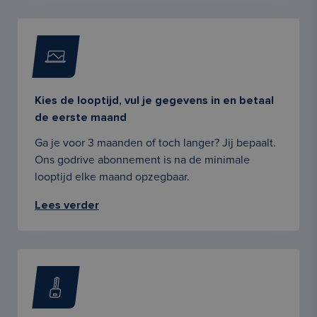
Kies de looptijd, vul je gegevens in en betaal
de eerste maand
Ga je voor 3 maanden of toch langer? Jij bepaalt.
Ons godrive abonnement is na de minimale
looptijd elke maand opzegbaar.
Lees verder