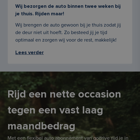
Wij bezorgen de auto binnen twee weken bij
je thuis. Rijden maar!
Wij brengen de auto gewoon bij je thuis zodat jij
de deur niet uit hoeft. Zo besteed jij je tijd
optimaal en zorgen wij voor de rest, makkelijk!
Lees verder
Rijd een nette occasion
tegen een vast laag
maandbedrag
Met een flexibel auto abonnement van godrive rijd je in