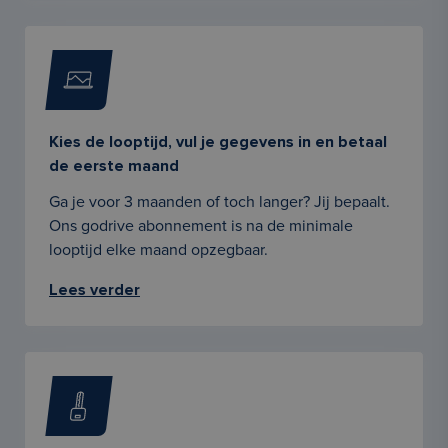
Kies de looptijd, vul je gegevens in en betaal
de eerste maand
Ga je voor 3 maanden of toch langer? Jij bepaalt.
Ons godrive abonnement is na de minimale
looptijd elke maand opzegbaar.
Lees verder