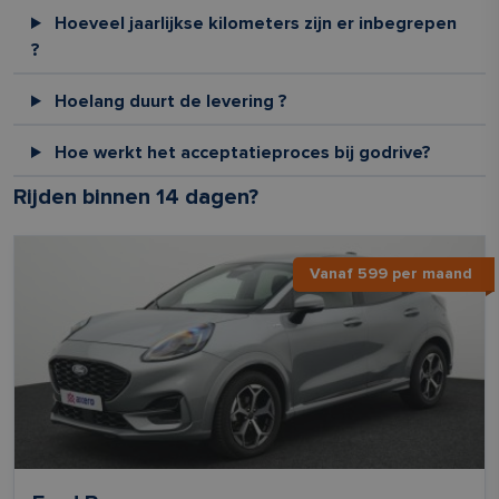
Hoeveel jaarlijkse kilometers zijn er inbegrepen
?
Hoelang duurt de levering ?
Hoe werkt het acceptatieproces bij godrive?
Rijden binnen 14 dagen?
Vanaf 599 per maand