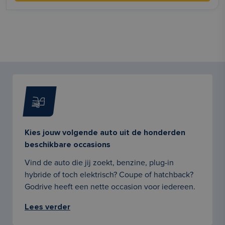
Kies jouw volgende auto uit de honderden
beschikbare occasions
Vind de auto die jij zoekt, benzine, plug-in
hybride of toch elektrisch? Coupe of hatchback?
Godrive heeft een nette occasion voor iedereen.
Lees verder