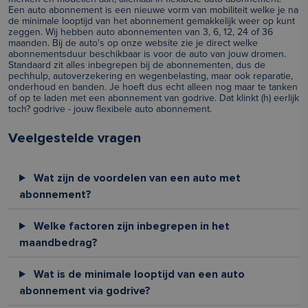
Een auto abonnement is een nieuwe vorm van mobiliteit welke je na
de minimale looptijd van het abonnement gemakkelijk weer op kunt
zeggen. Wij hebben auto abonnementen van 3, 6, 12, 24 of 36
maanden. Bij de auto's op onze website zie je direct welke
abonnementsduur beschikbaar is voor de auto van jouw dromen.
Standaard zit alles inbegrepen bij de abonnementen, dus de
pechhulp, autoverzekering en wegenbelasting, maar ook reparatie,
onderhoud en banden. Je hoeft dus echt alleen nog maar te tanken
of op te laden met een abonnement van godrive. Dat klinkt (h) eerlijk
toch? godrive - jouw flexibele auto abonnement.
Veelgestelde vragen
Wat zijn de voordelen van een auto met
abonnement?
Welke factoren zijn inbegrepen in het
maandbedrag?
Wat is de minimale looptijd van een auto
abonnement via godrive?