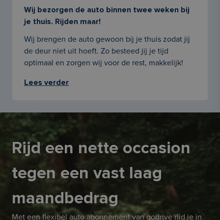
Wij bezorgen de auto binnen twee weken bij
je thuis. Rijden maar!
Wij brengen de auto gewoon bij je thuis zodat jij
de deur niet uit hoeft. Zo besteed jij je tijd
optimaal en zorgen wij voor de rest, makkelijk!
Lees verder
Rijd een nette occasion
tegen een vast laag
maandbedrag
Met een flexibel auto abonnement van godrive rijd je in