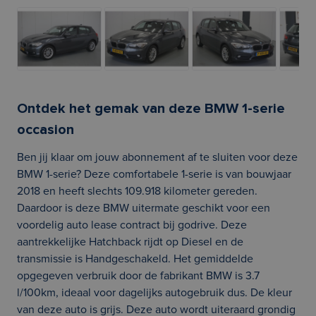
Ontdek het gemak van deze BMW 1-serie
occasion
Ben jij klaar om jouw abonnement af te sluiten voor deze
BMW 1-serie? Deze comfortabele 1-serie is van bouwjaar
2018 en heeft slechts 109.918 kilometer gereden.
Daardoor is deze BMW uitermate geschikt voor een
voordelig auto lease contract bij godrive. Deze
aantrekkelijke Hatchback rijdt op Diesel en de
transmissie is Handgeschakeld. Het gemiddelde
opgegeven verbruik door de fabrikant BMW is 3.7
l/100km, ideaal voor dagelijks autogebruik dus. De kleur
van deze auto is grijs. Deze auto wordt uiteraard grondig