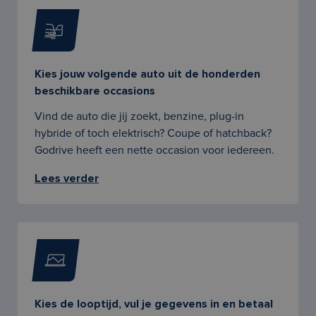
Kies jouw volgende auto uit de honderden
beschikbare occasions
Vind de auto die jij zoekt, benzine, plug-in
hybride of toch elektrisch? Coupe of hatchback?
Godrive heeft een nette occasion voor iedereen.
Lees verder
Kies de looptijd, vul je gegevens in en betaal