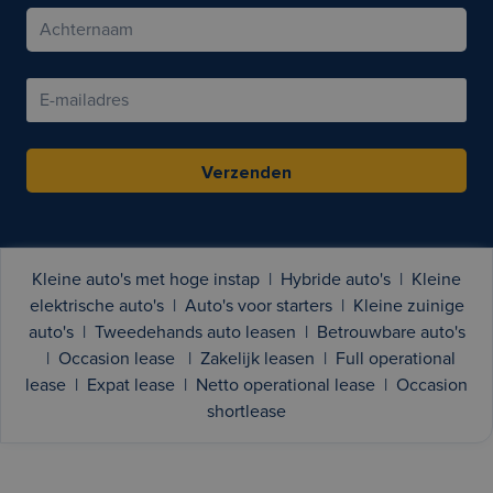
Verzenden
Kleine auto's met hoge instap
|
Hybride auto's
|
Kleine
elektrische auto's
|
Auto's voor starters
|
Kleine zuinige
auto's
|
Tweedehands auto leasen
|
Betrouwbare auto's
|
Occasion lease
|
Zakelijk leasen
|
Full operational
lease
|
Expat lease
|
Netto operational lease
|
Occasion
shortlease