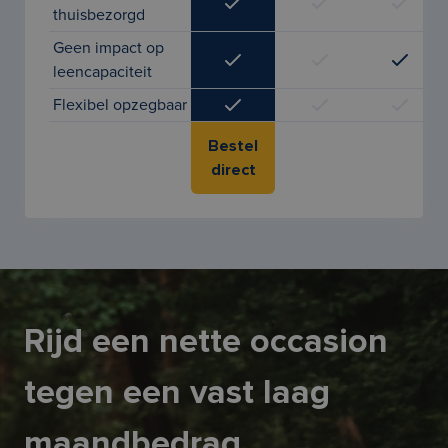
thuisbezorgd
Geen impact op
leencapaciteit
Flexibel opzegbaar
Bestel
direct
Rijd een nette occasion
tegen een vast laag
maandbedrag