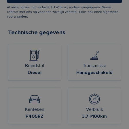
Al onze prijzen zijn inclusief BTW tenzij anders aangegeven. Neem
contact met ons op voor een zakelijk voorstel. Lees ook onze
algemene
voorwaarden
.
Technische gegevens
Brandstof
Transmissie
Diesel
Handgeschakeld
Kenteken
Verbruik
P405RZ
3.7 l/100km