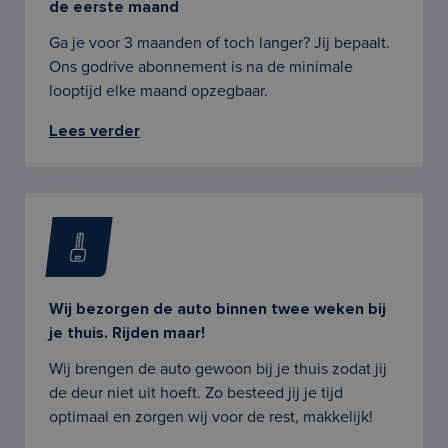
de eerste maand
Ga je voor 3 maanden of toch langer? Jij bepaalt.
Ons godrive abonnement is na de minimale
looptijd elke maand opzegbaar.
Lees verder
Wij bezorgen de auto binnen twee weken bij
je thuis. Rijden maar!
Wij brengen de auto gewoon bij je thuis zodat jij
de deur niet uit hoeft. Zo besteed jij je tijd
optimaal en zorgen wij voor de rest, makkelijk!