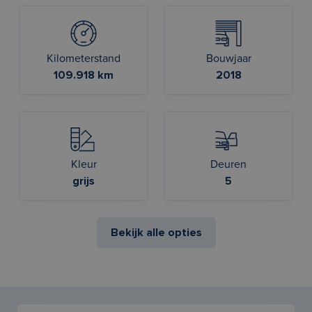
Kilometerstand
Bouwjaar
109.918 km
2018
Kleur
Deuren
grijs
5
Bekijk alle opties